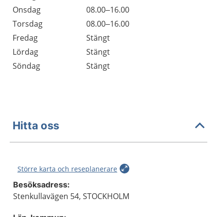
Onsdag
08.00–16.00
Torsdag
08.00–16.00
Fredag
Stängt
Lördag
Stängt
Söndag
Stängt
Hitta oss
Större karta och reseplanerare
Besöksadress:
Stenkullavägen 54, STOCKHOLM