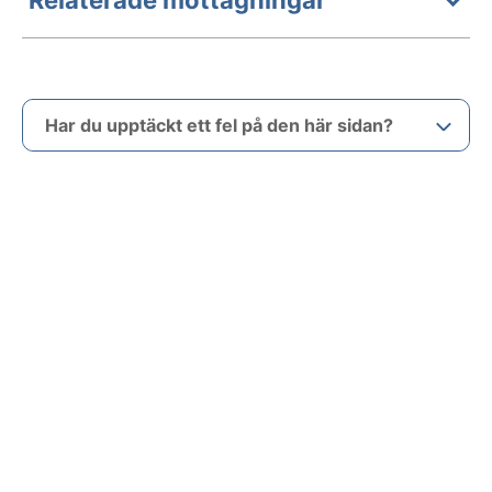
Har du upptäckt ett fel på den här sidan?