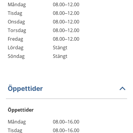
Måndag
08.00–12.00
Tisdag
08.00–12.00
Onsdag
08.00–12.00
Torsdag
08.00–12.00
Fredag
08.00–12.00
Lördag
Stängt
Söndag
Stängt
Öppettider
Öppettider
Öppettider
Kommentarer
Måndag
08.00–16.00
Dag
Tisdag
08.00–16.00