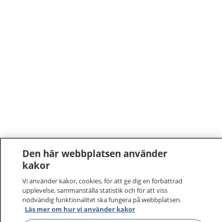
Den här webbplatsen använder
kakor
Vi använder kakor, cookies, för att ge dig en förbättrad
upplevelse, sammanställa statistik och för att viss
nödvändig funktionalitet ska fungera på webbplatsen.
Läs mer om hur vi använder kakor