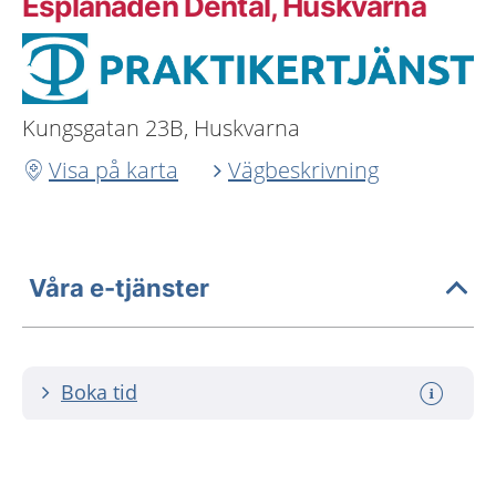
Esplanaden Dental, Huskvarna
Kungsgatan 23B, Huskvarna
Visa på karta
Vägbeskrivning
Våra e-tjänster
Boka tid