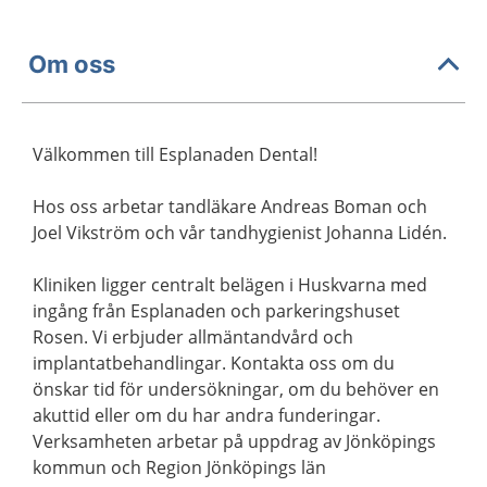
Om oss
Välkommen till Esplanaden Dental!
Hos oss arbetar tandläkare Andreas Boman och
Joel Vikström och vår tandhygienist Johanna Lidén.
Kliniken ligger centralt belägen i Huskvarna med
ingång från Esplanaden och parkeringshuset
Rosen. Vi erbjuder allmäntandvård och
implantatbehandlingar. Kontakta oss om du
önskar tid för undersökningar, om du behöver en
akuttid eller om du har andra funderingar.
Verksamheten arbetar på uppdrag av Jönköpings
kommun och Region Jönköpings län