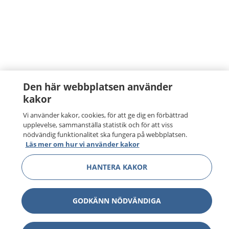
Den här webbplatsen använder
kakor
Vi använder kakor, cookies, för att ge dig en förbättrad
upplevelse, sammanställa statistik och för att viss
nödvändig funktionalitet ska fungera på webbplatsen.
Läs mer om hur vi använder kakor
HANTERA KAKOR
GODKÄNN NÖDVÄNDIGA