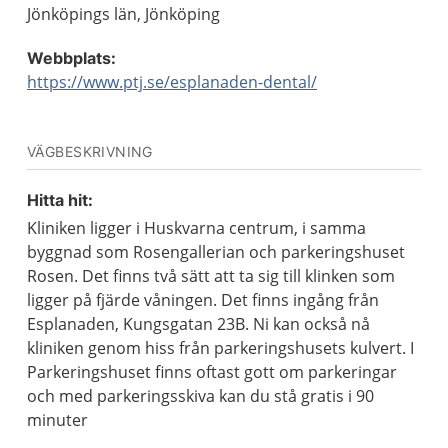
Jönköpings län, Jönköping
Webbplats:
https://www.ptj.se/esplanaden-dental/
VÄGBESKRIVNING
Hitta hit:
Kliniken ligger i Huskvarna centrum, i samma
byggnad som Rosengallerian och parkeringshuset
Rosen. Det finns två sätt att ta sig till klinken som
ligger på fjärde våningen. Det finns ingång från
Esplanaden, Kungsgatan 23B. Ni kan också nå
kliniken genom hiss från parkeringshusets kulvert. I
Parkeringshuset finns oftast gott om parkeringar
och med parkeringsskiva kan du stå gratis i 90
minuter