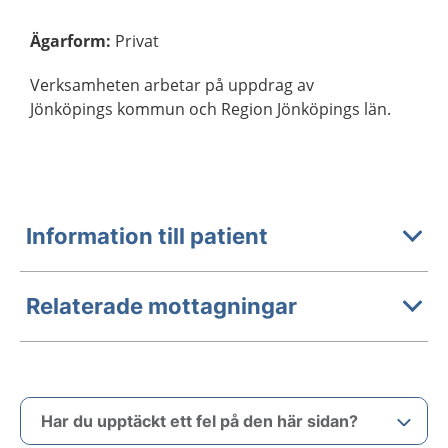
Ägarform
:
Privat
Verksamheten arbetar på uppdrag av
Jönköpings kommun och Region Jönköpings län.
Information till patient
Relaterade mottagningar
Har du upptäckt ett fel på den här sidan?