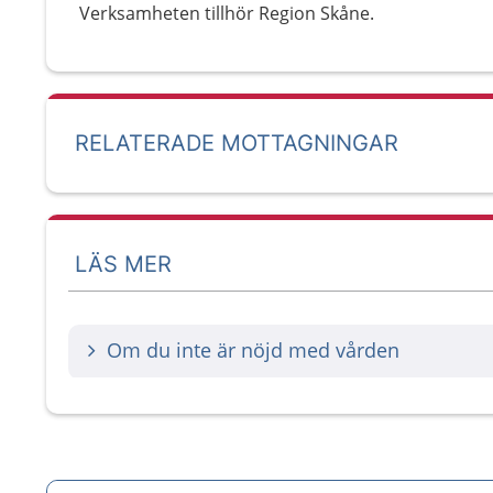
Verksamheten tillhör Region Skåne.
RELATERADE MOTTAGNINGAR
LÄS MER
Om du inte är nöjd med vården