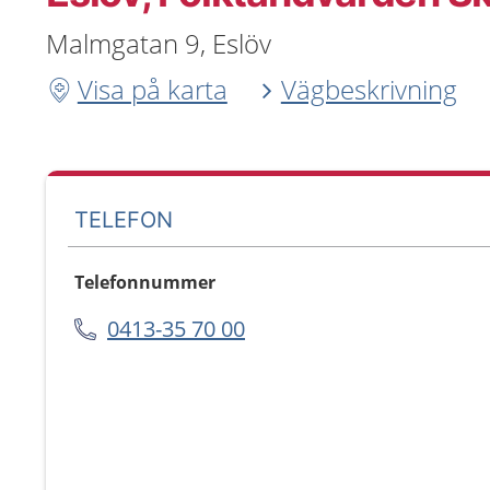
Malmgatan 9, Eslöv
Visa på karta
Vägbeskrivning
TELEFON
Telefonnummer
0413-35 70 00