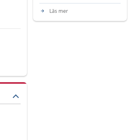
Läs mer