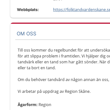
Webbplats:
OM OSS
Till oss kommer du regelbundet för att undersöka 
för att slippa problem i framtiden. Vi hjälper di
tandvärk eller en tand som har gått sönder. När d
eller ta bort en tand.
Om du behöver tandvård av någon annan än oss, hj
Vi arbetar på uppdrag av Region Skåne.
Ägarform
:
Region