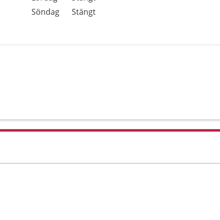
Söndag
Stängt