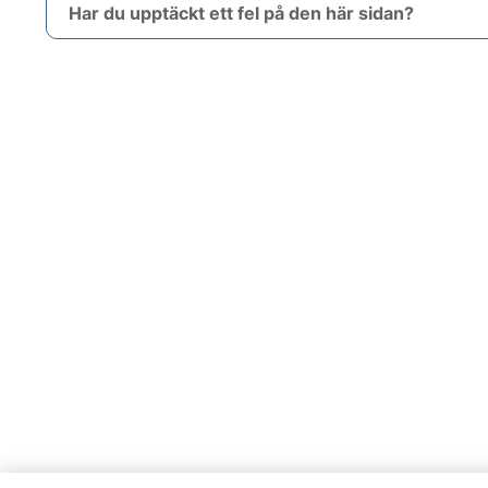
Har du upptäckt ett fel på den här sidan?