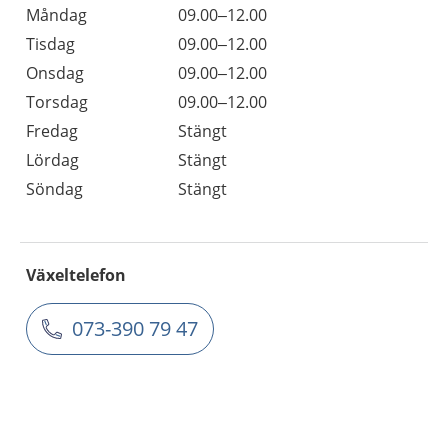
Måndag
09.00–12.00
Tisdag
09.00–12.00
Onsdag
09.00–12.00
Torsdag
09.00–12.00
Fredag
Stängt
Lördag
Stängt
Söndag
Stängt
Växeltelefon
073-390 79 47