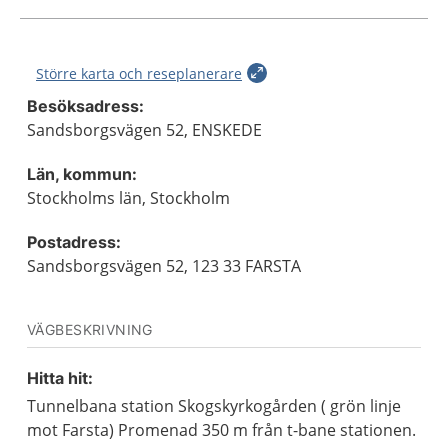
Större karta och reseplanerare
Besöksadress:
Sandsborgsvägen 52, ENSKEDE
Län, kommun:
Stockholms län, Stockholm
Postadress:
Sandsborgsvägen 52, 123 33 FARSTA
VÄGBESKRIVNING
Hitta hit:
Tunnelbana station Skogskyrkogården ( grön linje
mot Farsta) Promenad 350 m från t-bane stationen.