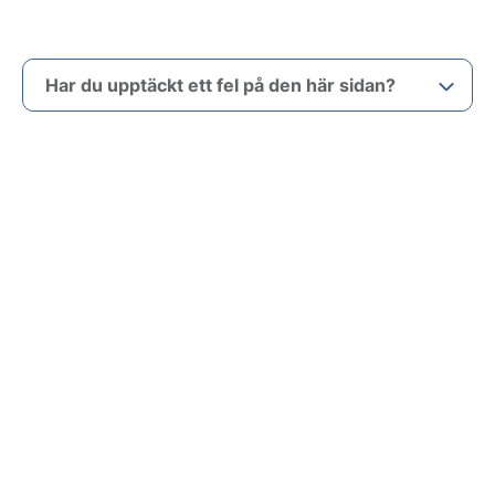
Har du upptäckt ett fel på den här sidan?