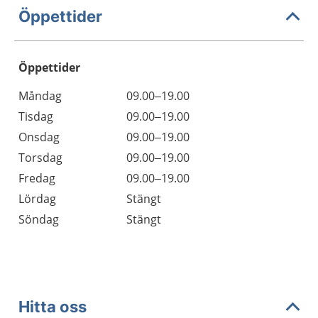
Öppettider
Öppettider
Öppettider
Kommentarer
Måndag
09.00–19.00
Dag
Tisdag
09.00–19.00
Onsdag
09.00–19.00
Torsdag
09.00–19.00
Fredag
09.00–19.00
Lördag
Stängt
Söndag
Stängt
Hitta oss