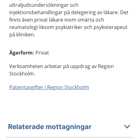
ultraljudsundersökningar och
injektionsbehandlingar på delegering av läkare. Det
finns även privat läkare inom smärta och
reumatologi liksom psykiatriker och psykoterapeut
på kliniken.
Ägarform
:
Privat
Verksamheten arbetar på uppdrag av Region
Stockholm.
Patientavgifter i Region Stockholm
Relaterade mottagningar