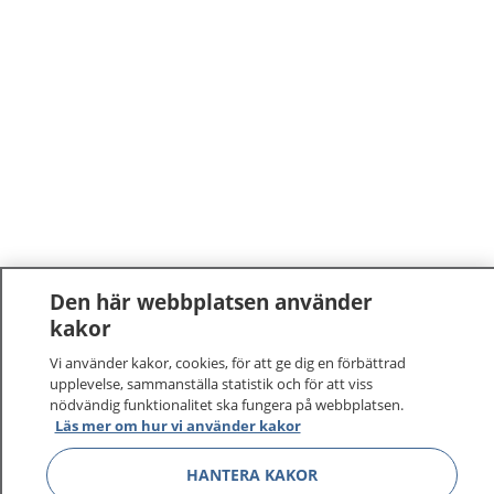
Den här webbplatsen använder
kakor
Vi använder kakor, cookies, för att ge dig en förbättrad
upplevelse, sammanställa statistik och för att viss
nödvändig funktionalitet ska fungera på webbplatsen.
Läs mer om hur vi använder kakor
HANTERA KAKOR