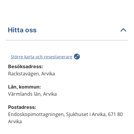
Hitta oss
Större karta och reseplanerare
Besöksadress:
Rackstavägen, Arvika
Län, kommun:
Värmlands län, Arvika
Postadress:
Endoskopimottagningen, Sjukhuset i Arvika, 671 80
Arvika