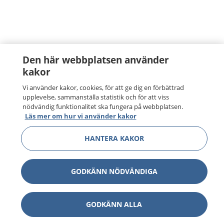
Den här webbplatsen använder
kakor
Vi använder kakor, cookies, för att ge dig en förbättrad
upplevelse, sammanställa statistik och för att viss
nödvändig funktionalitet ska fungera på webbplatsen.
Läs mer om hur vi använder kakor
HANTERA KAKOR
GODKÄNN NÖDVÄNDIGA
GODKÄNN ALLA