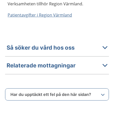
Verksamheten tillhör Region Värmland.
Patientavgifter i Region Värmland
Så söker du vård hos oss
Relaterade mottagningar
Har du upptäckt ett fel på den här sidan?