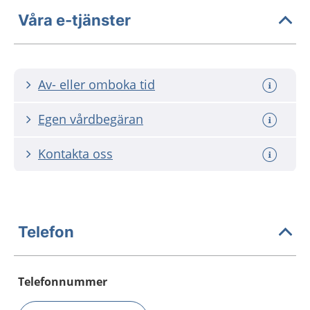
Våra e-tjänster
Av- eller omboka tid
Egen vårdbegäran
Kontakta oss
Telefon
Telefonnummer