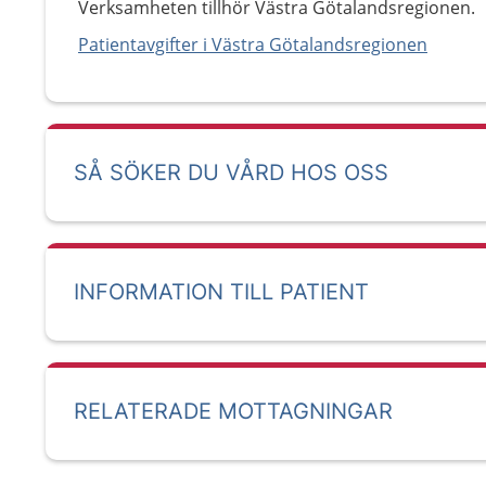
Verksamheten tillhör Västra Götalandsregionen.
Patientavgifter i Västra Götalandsregionen
SÅ SÖKER DU VÅRD HOS OSS
INFORMATION TILL PATIENT
RELATERADE MOTTAGNINGAR