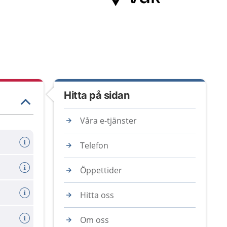
Hitta på sidan
Våra e-tjänster
Telefon
Öppettider
Hitta oss
Om oss