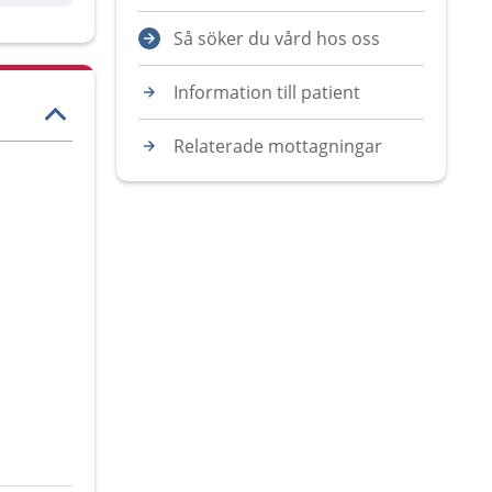
Så söker du vård hos oss
Information till patient
Relaterade mottagningar