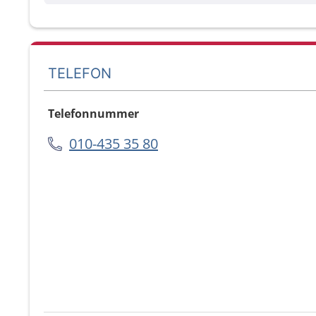
TELEFON
Telefonnummer
010-435 35 80