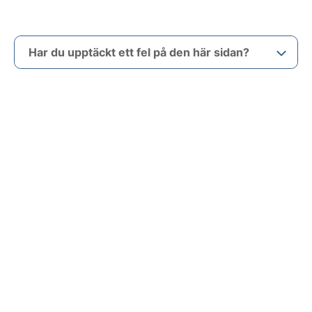
Har du upptäckt ett fel på den här sidan?