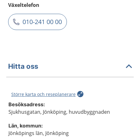
Växeltelefon
010-241 00 00
Hitta oss
Större karta och reseplanerare
Besöksadress:
Sjukhusgatan, Jönköping, huvudbyggnaden
Län, kommun:
Jönköpings län, Jönköping