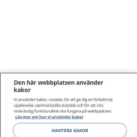
Den här webbplatsen använder
kakor
Vi använder kakor, cookies, för att ge dig en förbättrad
upplevelse, sammanställa statistik och för att viss
nödvändig funktionalitet ska fungera på webbplatsen.
Läs mer om hur vi använder kakor
HANTERA KAKOR