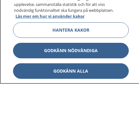
upplevelse, sammanställa statistik och för att viss
nödvändig funktionalitet ska fungera på webbplatsen.
Läs mer om hur vi använder kakor
HANTERA KAKOR
GODKÄNN NÖDVÄNDIGA
GODKÄNN ALLA