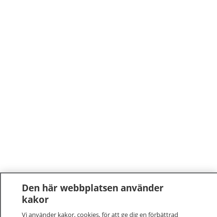
Den här webbplatsen använder
kakor
Vi använder kakor, cookies, för att ge dig en förbättrad