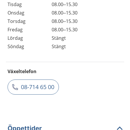
Tisdag
08.00–15.30
Onsdag
08.00–15.30
Torsdag
08.00–15.30
Fredag
08.00–15.30
Lördag
Stängt
Söndag
Stängt
Växeltelefon
08-714 65 00
Öppettider