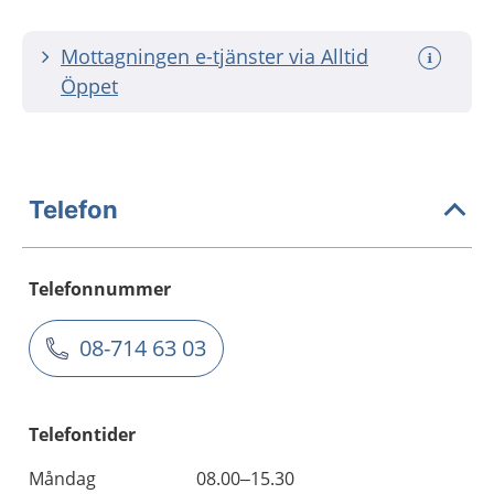
Mottagningen e-tjänster via Alltid
Öppet
Telefon
Telefonnummer
08-714 63 03
Telefontider
Måndag
08.00–15.30