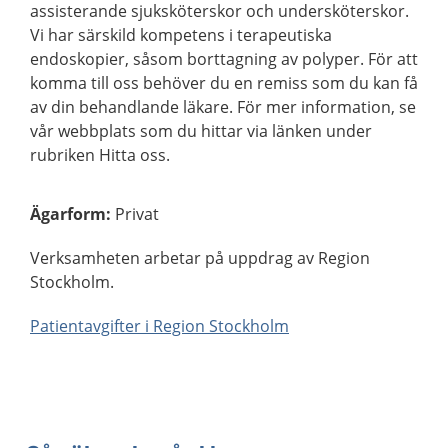
assisterande sjuksköterskor och undersköterskor.
Vi har särskild kompetens i terapeutiska
endoskopier, såsom borttagning av polyper. För att
komma till oss behöver du en remiss som du kan få
av din behandlande läkare. För mer information, se
vår webbplats som du hittar via länken under
rubriken Hitta oss.
Ägarform
:
Privat
Verksamheten arbetar på uppdrag av Region
Stockholm.
Patientavgifter i Region Stockholm