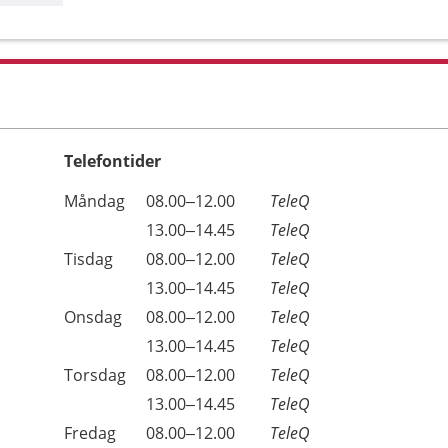
Telefontider
Öppettider
Kommentarer
Måndag
08.00–12.00
TeleQ
Dag
Måndag
13.00–14.45
TeleQ
Tisdag
08.00–12.00
TeleQ
Tisdag
13.00–14.45
TeleQ
Onsdag
08.00–12.00
TeleQ
Onsdag
13.00–14.45
TeleQ
Torsdag
08.00–12.00
TeleQ
Torsdag
13.00–14.45
TeleQ
Fredag
08.00–12.00
TeleQ