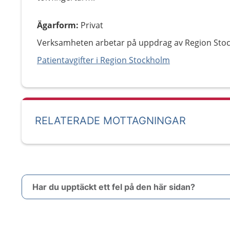
Ägarform
:
Privat
Verksamheten arbetar på uppdrag av Region Sto
Patientavgifter i Region Stockholm
RELATERADE MOTTAGNINGAR
Har du upptäckt ett fel på den här sidan?