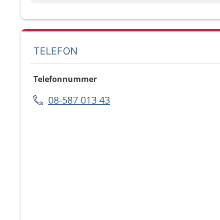
TELEFON
Telefonnummer
08-587 013 43