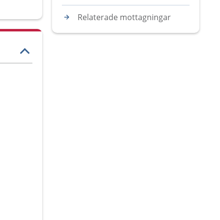
Relaterade mottagningar