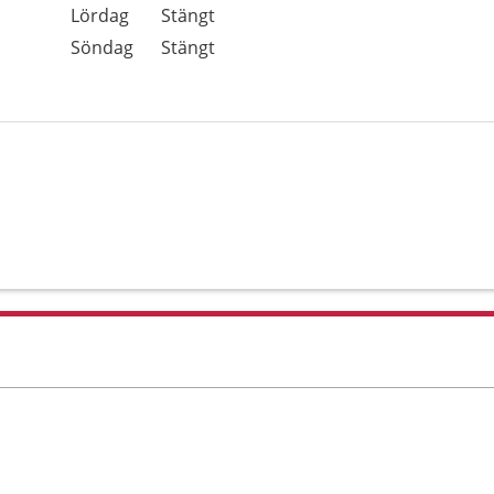
Lördag
Stängt
Söndag
Stängt