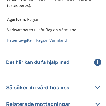
(osteoperos).
Ägarform
:
Region
Verksamheten tillhör Region Värmland.
Patientavgifter i Region Värmland
Det här kan du få hjälp med
Så söker du vård hos oss
Relaterade mottagningar