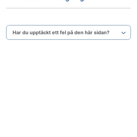
Har du upptäckt ett fel på den här sidan?