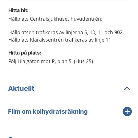
Hitta hit:
Hållplats Centralsjukhuset huvudentrén:
Hållplatsen trafikeras av linjerna S, 10, 11 och 902.
Hållplats Klarälvsentrén trafikeras av linje 11
Hitta på plats:
Följ Lila gatan mot R, plan 5. (Hus 25)
Aktuellt
Film om kolhydratsräkning