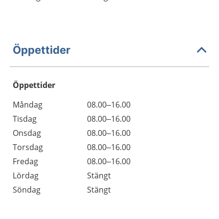
Öppettider
Öppettider
Öppettider
Kommentarer
Måndag
08.00–16.00
Dag
Tisdag
08.00–16.00
Onsdag
08.00–16.00
Torsdag
08.00–16.00
Fredag
08.00–16.00
Lördag
Stängt
Söndag
Stängt