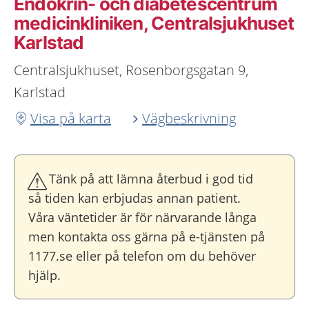
Endokrin- och diabetescentrum
medicinkliniken, Centralsjukhuset
Karlstad
Centralsjukhuset, Rosenborgsgatan 9,
Karlstad
Visa på karta
Vägbeskrivning
Tänk på att lämna återbud i god tid
så tiden kan erbjudas annan patient.
Våra väntetider är för närvarande långa
men kontakta oss gärna på e-tjänsten på
1177.se eller på telefon om du behöver
hjälp.