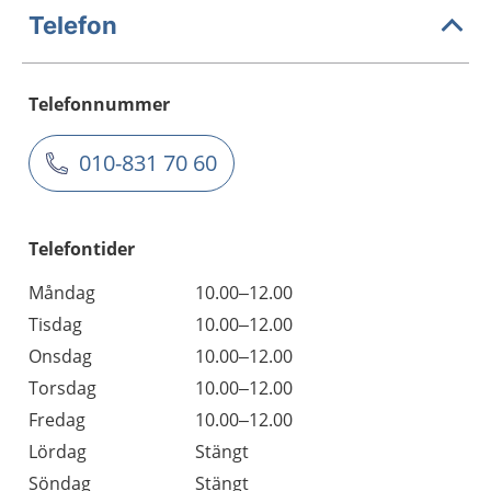
Telefon
Telefonnummer
010-831 70 60
Telefontider
Måndag
10.00–12.00
Tisdag
10.00–12.00
Onsdag
10.00–12.00
Torsdag
10.00–12.00
Fredag
10.00–12.00
Lördag
Stängt
Söndag
Stängt