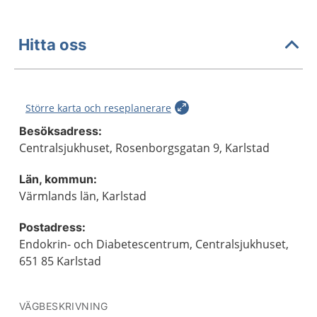
Hitta oss
Större karta och reseplanerare
Besöksadress:
Centralsjukhuset, Rosenborgsgatan 9, Karlstad
Län, kommun:
Värmlands län, Karlstad
Postadress:
Endokrin- och Diabetescentrum, Centralsjukhuset,
651 85 Karlstad
VÄGBESKRIVNING