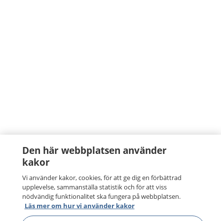
Den här webbplatsen använder
kakor
Vi använder kakor, cookies, för att ge dig en förbättrad
upplevelse, sammanställa statistik och för att viss
nödvändig funktionalitet ska fungera på webbplatsen.
Läs mer om hur vi använder kakor