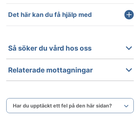
Det här kan du få hjälp med
Så söker du vård hos oss
Relaterade mottagningar
Har du upptäckt ett fel på den här sidan?