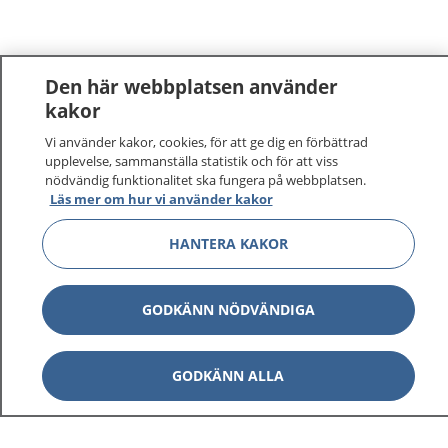
Den här webbplatsen använder
kakor
Vi använder kakor, cookies, för att ge dig en förbättrad
upplevelse, sammanställa statistik och för att viss
nödvändig funktionalitet ska fungera på webbplatsen.
Läs mer om hur vi använder kakor
HANTERA KAKOR
GODKÄNN NÖDVÄNDIGA
GODKÄNN ALLA