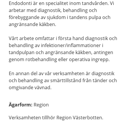
Endodonti är en specialitet inom tandvården. Vi
arbetar med diagnostik, behandling och
förebyggande av sjukdom i tandens pulpa och
angränsande käkben.
Vårt arbete omfattar i första hand diagnostik och
behandling av infektioner/inflammationer i
tandpulpan och angränsande käkben, antingen
genom rotbehandling eller operativa ingrepp.
En annan del av vår verksamheten är diagnostik
och behandling av smärttillstånd från tänder och
omgivande vävnad.
Ägarform
:
Region
Verksamheten tillhör Region Västerbotten.