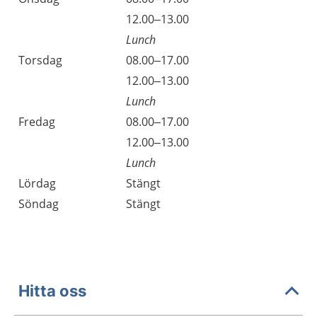
Onsdag
12.00–13.00
Lunch
Torsdag
08.00–17.00
Torsdag
12.00–13.00
Lunch
Fredag
08.00–17.00
Fredag
12.00–13.00
Lunch
Lördag
Stängt
Söndag
Stängt
Hitta oss