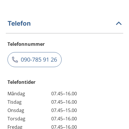
Telefon
Telefonnummer
090-785 91 26
Telefontider
Måndag
07.45–16.00
Tisdag
07.45–16.00
Onsdag
07.45–15.00
Torsdag
07.45–16.00
Fredag
07.45–16.00