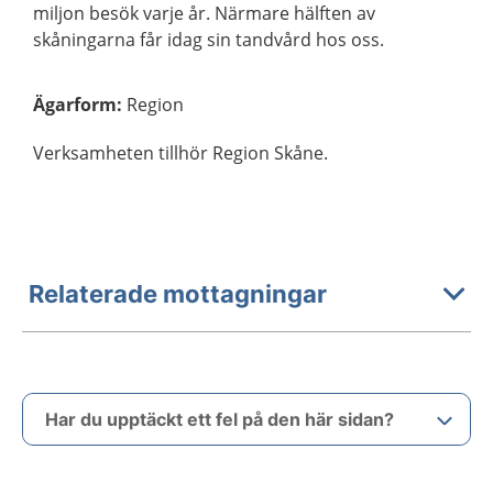
miljon besök varje år. Närmare hälften av
skåningarna får idag sin tandvård hos oss.
Ägarform
:
Region
Verksamheten tillhör Region Skåne.
Relaterade mottagningar
Har du upptäckt ett fel på den här sidan?