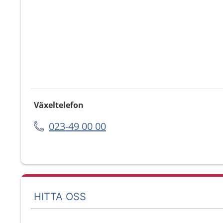
Växeltelefon
023-49 00 00
HITTA OSS