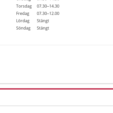
Torsdag
07.30–14.30
Fredag
07.30–12.00
Lördag
Stängt
Söndag
Stängt