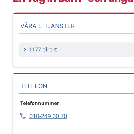
VÅRA E-TJÄNSTER
1177 direkt
TELEFON
Telefonnummer
010-249 00 70