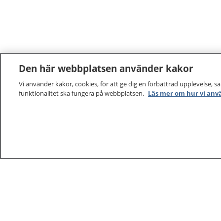
Den här webbplatsen använder kakor
Vi använder kakor, cookies, för att ge dig en förbättrad upplevelse, s
funktionalitet ska fungera på webbplatsen.
Läs mer om hur vi anv