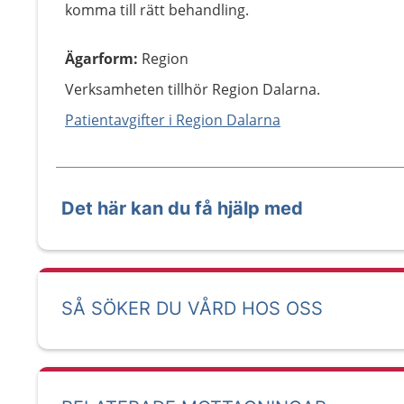
komma till rätt behandling.
Ägarform
:
Region
Verksamheten tillhör Region Dalarna.
Patientavgifter i Region Dalarna
Det här kan du få hjälp med
SÅ SÖKER DU VÅRD HOS OSS