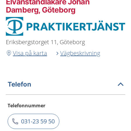
Elvanstandläkare Johan
Damberg, Göteborg
Eriksbergstorget 11, Göteborg
Visa på karta
Vägbeskrivning
Telefon
Telefonnummer
031-23 59 50