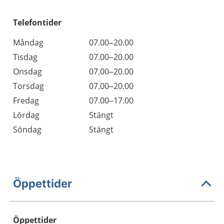
Telefontider
Måndag
07.00–20.00
Tisdag
07.00–20.00
Onsdag
07.00–20.00
Torsdag
07.00–20.00
Fredag
07.00–17.00
Lördag
Stängt
Söndag
Stängt
Öppettider
Öppettider