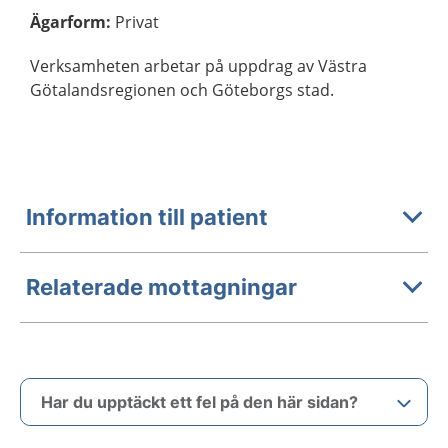
Ägarform
:
Privat
Verksamheten arbetar på uppdrag av Västra
Götalandsregionen och Göteborgs stad.
Information till patient
Relaterade mottagningar
Har du upptäckt ett fel på den här sidan?