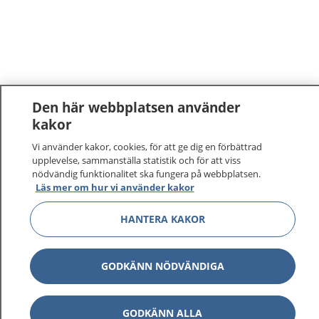
Den här webbplatsen använder
kakor
Vi använder kakor, cookies, för att ge dig en förbättrad
upplevelse, sammanställa statistik och för att viss
nödvändig funktionalitet ska fungera på webbplatsen.
Läs mer om hur vi använder kakor
HANTERA KAKOR
GODKÄNN NÖDVÄNDIGA
GODKÄNN ALLA