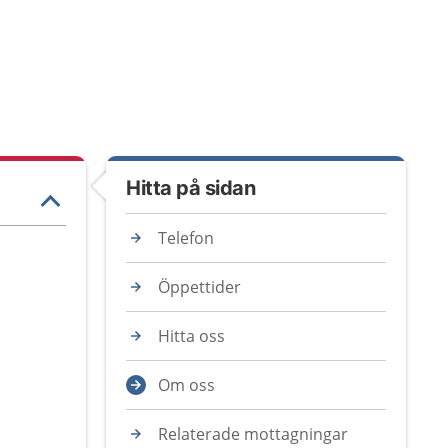
Hitta på sidan
Telefon
Öppettider
Hitta oss
Om oss
Relaterade mottagningar