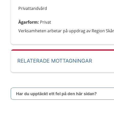
Privattandvård
Ägarform
:
Privat
Verksamheten arbetar på uppdrag av Region Skå
RELATERADE MOTTAGNINGAR
Har du upptäckt ett fel på den här sidan?