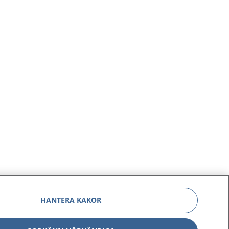
HANTERA KAKOR