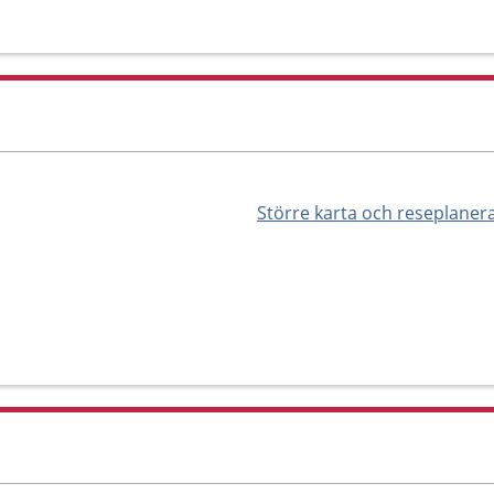
Större karta och reseplaner