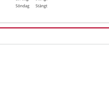
Söndag
Stängt