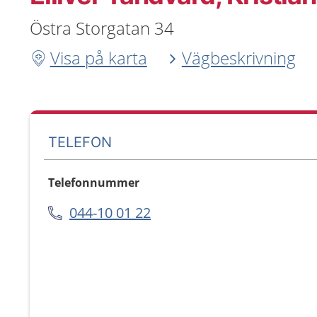
Östra Storgatan 34
Visa på karta
Vägbeskrivning
TELEFON
Telefonnummer
044-10 01 22