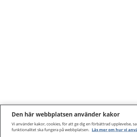
Den här webbplatsen använder kakor
Vi använder kakor, cookies, för att ge dig en förbättrad upplevelse, s
funktionalitet ska fungera på webbplatsen.
Läs mer om hur vi anv