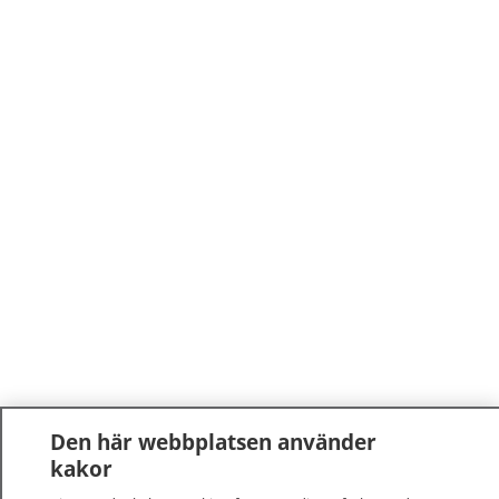
Den här webbplatsen använder
kakor