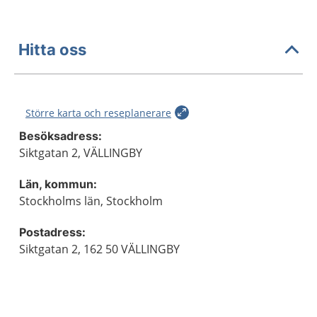
Hitta oss
Större karta och reseplanerare
Besöksadress:
Siktgatan 2, VÄLLINGBY
Län, kommun:
Stockholms län, Stockholm
Postadress:
Siktgatan 2, 162 50 VÄLLINGBY