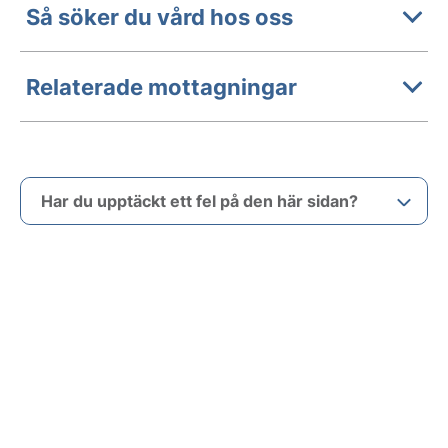
Så söker du vård hos oss
Relaterade mottagningar
Har du upptäckt ett fel på den här sidan?