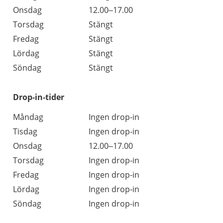
Onsdag
12.00–17.00
Torsdag
Stängt
Fredag
Stängt
Lördag
Stängt
Söndag
Stängt
Drop-in-tider
Måndag
Ingen drop-in
Tisdag
Ingen drop-in
Onsdag
12.00–17.00
Torsdag
Ingen drop-in
Fredag
Ingen drop-in
Lördag
Ingen drop-in
Söndag
Ingen drop-in