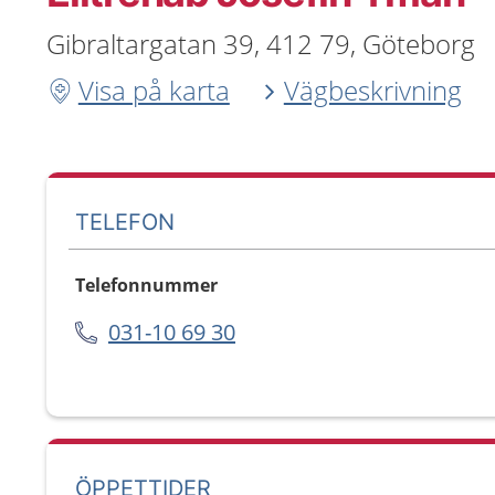
Gibraltargatan 39, 412 79, Göteborg
Visa på karta
Vägbeskrivning
TELEFON
Telefonnummer
031-10 69 30
ÖPPETTIDER