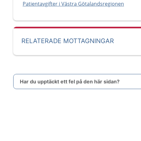
Patientavgifter i Västra Götalandsregionen
RELATERADE MOTTAGNINGAR
Har du upptäckt ett fel på den här sidan?