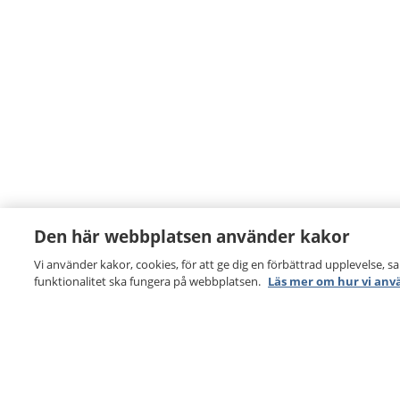
Den här webbplatsen använder kakor
Vi använder kakor, cookies, för att ge dig en förbättrad upplevelse, s
funktionalitet ska fungera på webbplatsen.
Läs mer om hur vi anv