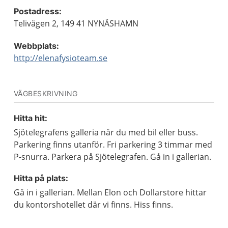
Postadress:
Telivägen 2, 149 41 NYNÄSHAMN
Webbplats:
http://elenafysioteam.se
VÄGBESKRIVNING
Hitta hit:
Sjötelegrafens galleria når du med bil eller buss.
Parkering finns utanför. Fri parkering 3 timmar med
P-snurra. Parkera på Sjötelegrafen. Gå in i gallerian.
Hitta på plats:
Gå in i gallerian. Mellan Elon och Dollarstore hittar
du kontorshotellet där vi finns. Hiss finns.