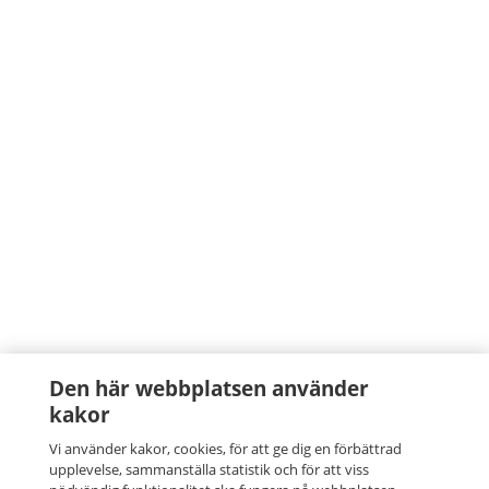
Den här webbplatsen använder
kakor
Vi använder kakor, cookies, för att ge dig en förbättrad
upplevelse, sammanställa statistik och för att viss