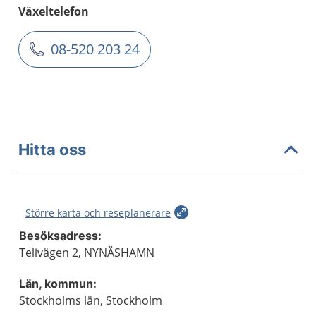
Växeltelefon
08-520 203 24
Hitta oss
Större karta och reseplanerare
Besöksadress:
Telivägen 2, NYNÄSHAMN
Län, kommun:
Stockholms län, Stockholm