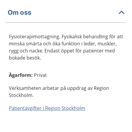
Om oss
Fysioterapimottagning. Fysikalisk behandling för att
minska smärta och öka funktion i leder, muskler,
rygg och nacke. Endast öppet för patienter med
bokade besök.
Ägarform
:
Privat
Verksamheten arbetar på uppdrag av Region
Stockholm.
Patientavgifter i Region Stockholm