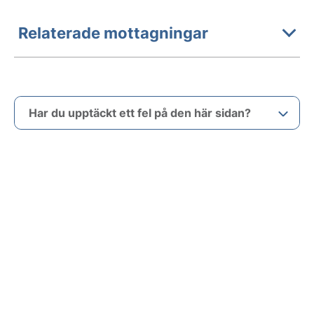
Relaterade mottagningar
Har du upptäckt ett fel på den här sidan?