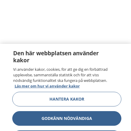
Den här webbplatsen använder
kakor
Vi använder kakor, cookies, för att ge dig en förbättrad
upplevelse, sammanställa statistik och för att viss
nödvändig funktionalitet ska fungera på webbplatsen.
Läs mer om hur vi använder kakor
HANTERA KAKOR
GODKÄNN NÖDVÄNDIGA