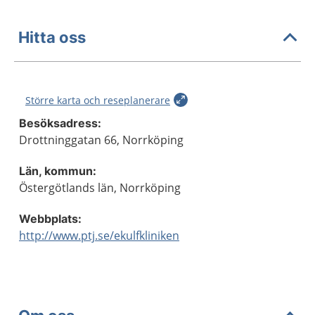
Hitta oss
Större karta och reseplanerare
Besöksadress:
Drottninggatan 66, Norrköping
Län, kommun:
Östergötlands län, Norrköping
Webbplats:
http://www.ptj.se/ekulfkliniken