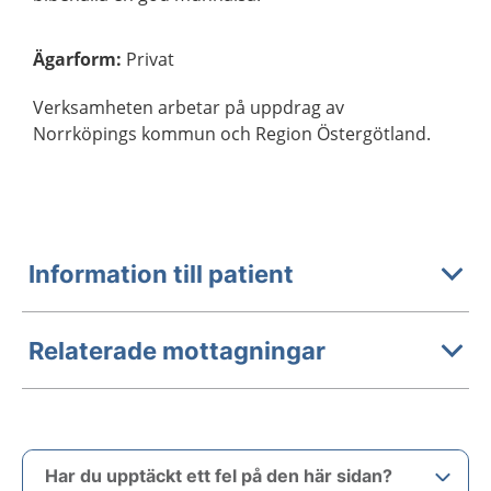
Ägarform
:
Privat
Verksamheten arbetar på uppdrag av
Norrköpings kommun och Region Östergötland.
Information till patient
Relaterade mottagningar
Har du upptäckt ett fel på den här sidan?