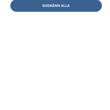
GODKÄNN ALLA