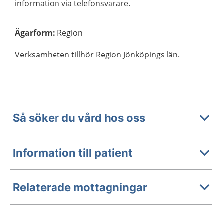
information via telefonsvarare.
Ägarform
:
Region
Verksamheten tillhör Region Jönköpings län.
Så söker du vård hos oss
Information till patient
Relaterade mottagningar