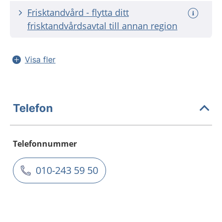
Frisktandvård - flytta ditt
frisktandvårdsavtal till annan region
Visa fler
Telefon
Telefonnummer
010-243 59 50