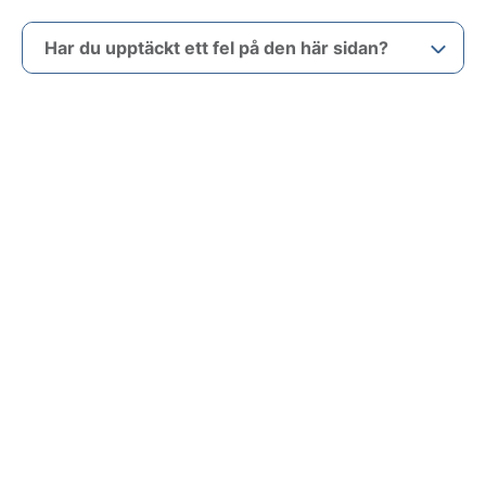
Har du upptäckt ett fel på den här sidan?