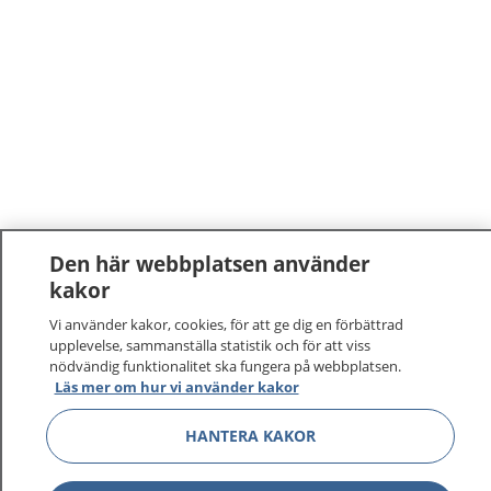
Den här webbplatsen använder
kakor
Vi använder kakor, cookies, för att ge dig en förbättrad
upplevelse, sammanställa statistik och för att viss
nödvändig funktionalitet ska fungera på webbplatsen.
Läs mer om hur vi använder kakor
HANTERA KAKOR