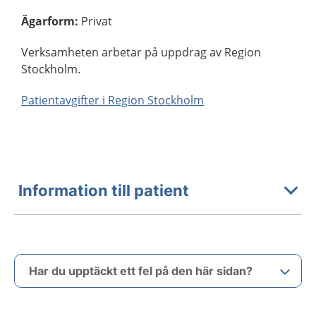
Ägarform
:
Privat
Verksamheten arbetar på uppdrag av Region
Stockholm.
Patientavgifter i Region Stockholm
Information till patient
Har du upptäckt ett fel på den här sidan?