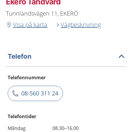
Ekerö Tandvård
Tunnlandsvägen 11, EKERÖ
Visa på karta
Vägbeskrivning
Telefon
Telefonnummer
08-560 311 24
Telefontider
Måndag
08.30–16.00