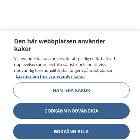
Den här webbplatsen använder
kakor
Vi använder kakor, cookies, för att ge dig en förbättrad
upplevelse, sammanställa statistik och för att viss
nödvändig funktionalitet ska fungera på webbplatsen.
Läs mer om hur vi använder kakor
HANTERA KAKOR
GODKÄNN NÖDVÄNDIGA
GODKÄNN ALLA