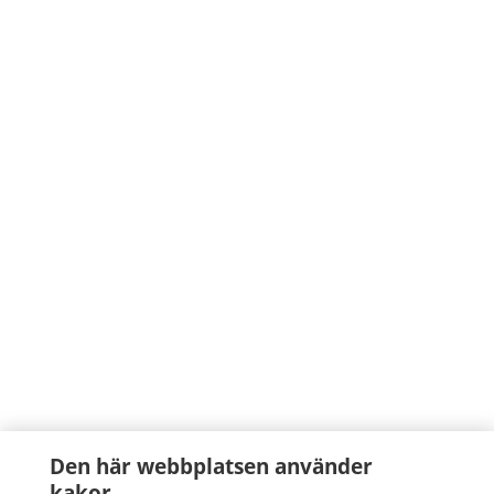
Den här webbplatsen använder
kakor