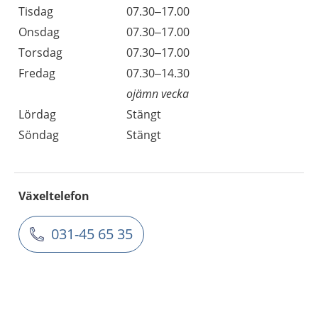
Tisdag
07.30–17.00
Onsdag
07.30–17.00
Torsdag
07.30–17.00
Fredag
07.30–14.30
ojämn vecka
Lördag
Stängt
Söndag
Stängt
Växeltelefon
031-45 65 35