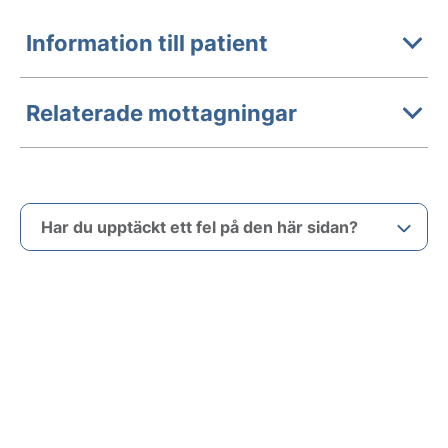
Information till patient
Relaterade mottagningar
Har du upptäckt ett fel på den här sidan?