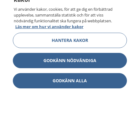
Vi använder kakor, cookies, för att ge dig en förbättrad
upplevelse, sammanställa statistik och för att viss
nödvändig funktionalitet ska fungera på webbplatsen.
Läs mer om hur vi använder kakor
HANTERA KAKOR
GODKÄNN NÖDVÄNDIGA
GODKÄNN ALLA