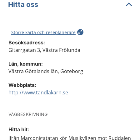
Hitta oss
Större karta och reseplanerare
Besöksadress:
Gitarrgatan 3, Västra Frölunda
Län, kommun:
Västra Götalands län, Göteborg
Webbplats:
http://www.tandlakarn.se
VÄGBESKRIVNING
Hitta hit:
Ifrån Marconigatatan kör Musikvägen mot Ruddalen