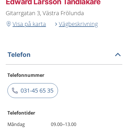
Edward Larsson Tandläkare
Gitarrgatan 3, Västra Frölunda
Visa på karta
Vägbeskrivning
Telefon
Telefonnummer
031-45 65 35
Telefontider
Måndag
09.00–13.00