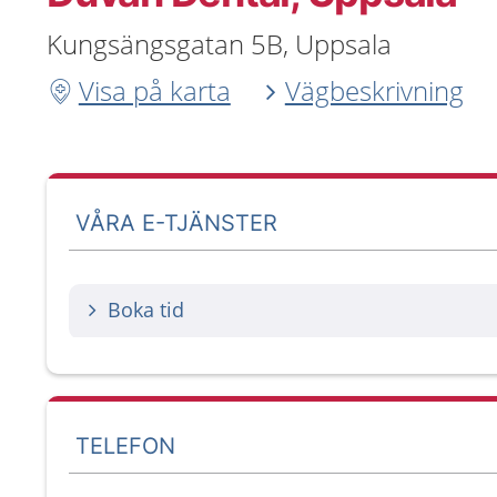
Kungsängsgatan 5B, Uppsala
Visa på karta
Vägbeskrivning
VÅRA E-TJÄNSTER
Boka tid
TELEFON