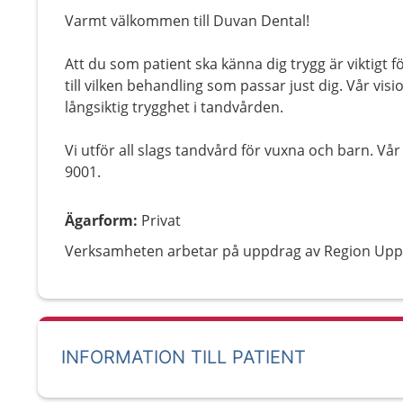
Varmt välkommen till Duvan Dental!
Att du som patient ska känna dig trygg är viktigt
till vilken behandling som passar just dig. Vår visi
långsiktig trygghet i tandvården.
Vi utför all slags tandvård för vuxna och barn. Vår
9001.
Ägarform
:
Privat
Verksamheten arbetar på uppdrag av Region Upp
INFORMATION TILL PATIENT