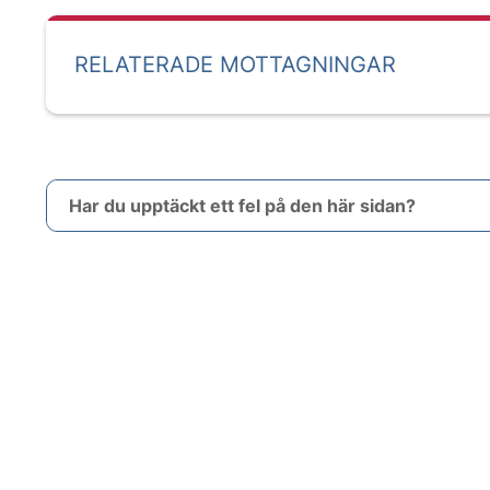
RELATERADE MOTTAGNINGAR
Har du upptäckt ett fel på den här sidan?