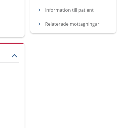
Information till patient
Relaterade mottagningar