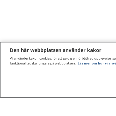
Den här webbplatsen använder kakor
Vi använder kakor, cookies, för att ge dig en förbättrad upplevelse, s
funktionalitet ska fungera på webbplatsen.
Läs mer om hur vi anv