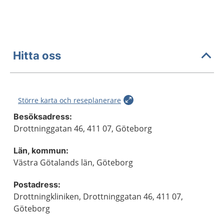
Hitta oss
Större karta och reseplanerare
Besöksadress:
Drottninggatan 46, 411 07, Göteborg
Län, kommun:
Västra Götalands län, Göteborg
Postadress:
Drottningkliniken, Drottninggatan 46, 411 07,
Göteborg