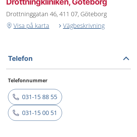
Drottningkliniken, Göteborg
Drottninggatan 46, 411 07, Göteborg
Visa på karta
Vägbeskrivning
Telefon
Telefonnummer
031-15 88 55
031-15 00 51