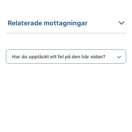
Relaterade mottagningar
Har du upptäckt ett fel på den här sidan?