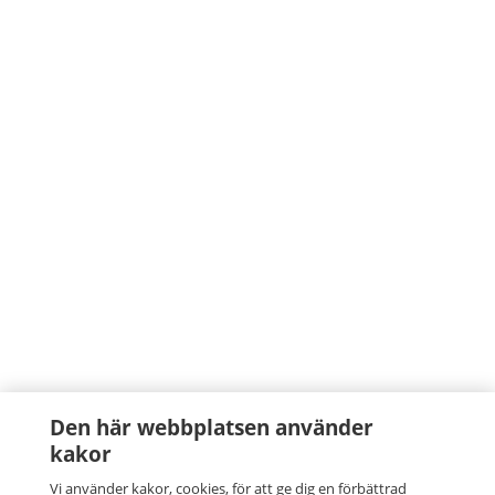
Den här webbplatsen använder
kakor
Vi använder kakor, cookies, för att ge dig en förbättrad