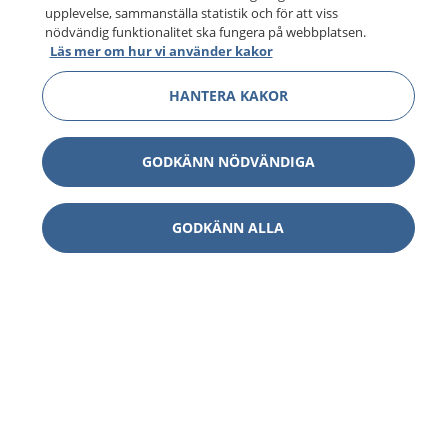
upplevelse, sammanställa statistik och för att viss
nödvändig funktionalitet ska fungera på webbplatsen.
Läs mer om hur vi använder kakor
HANTERA KAKOR
GODKÄNN NÖDVÄNDIGA
GODKÄNN ALLA