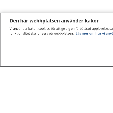
Den här webbplatsen använder kakor
Vi använder kakor, cookies, för att ge dig en förbättrad upplevelse, s
funktionalitet ska fungera på webbplatsen.
Läs mer om hur vi anv