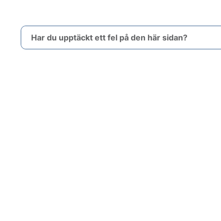
Har du upptäckt ett fel på den här sidan?