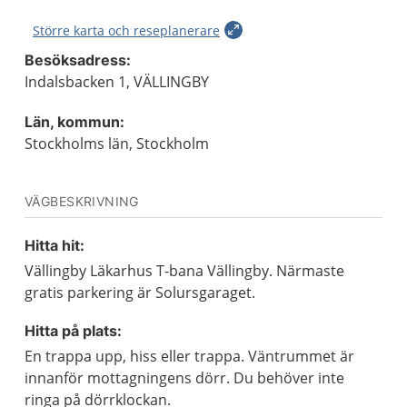
Större karta och reseplanerare
Besöksadress:
Indalsbacken 1, VÄLLINGBY
Län, kommun:
Stockholms län, Stockholm
VÄGBESKRIVNING
Hitta hit:
Vällingby Läkarhus T-bana Vällingby. Närmaste
gratis parkering är Solursgaraget.
Hitta på plats:
En trappa upp, hiss eller trappa. Väntrummet är
innanför mottagningens dörr. Du behöver inte
ringa på dörrklockan.