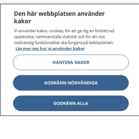
Den här webbplatsen använder
kakor
Vi använder kakor, cookies, för att ge dig en förbättrad
upplevelse, sammanställa statistik och för att viss
nödvändig funktionalitet ska fungera på webbplatsen.
Läs mer om hur vi använder kakor
HANTERA KAKOR
GODKÄNN NÖDVÄNDIGA
GODKÄNN ALLA