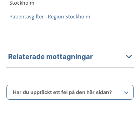
Stockholm.
Patientavgifter i Region Stockholm
Relaterade mottagningar
Har du upptäckt ett fel på den här sidan?