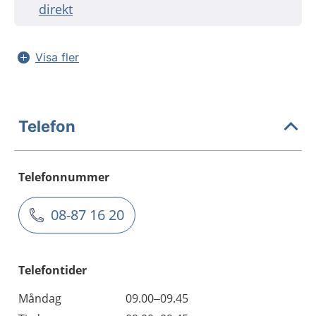
direkt
Visa fler
Telefon
Telefonnummer
08-87 16 20
Telefontider
Måndag
09.00–09.45