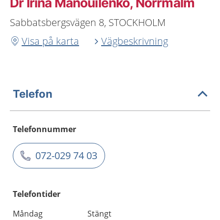
Dr Irina Manouilenko, Norrmalm
Sabbatsbergsvägen 8, STOCKHOLM
Visa på karta
Vägbeskrivning
Telefon
Telefonnummer
072-029 74 03
Telefontider
Måndag
Stängt