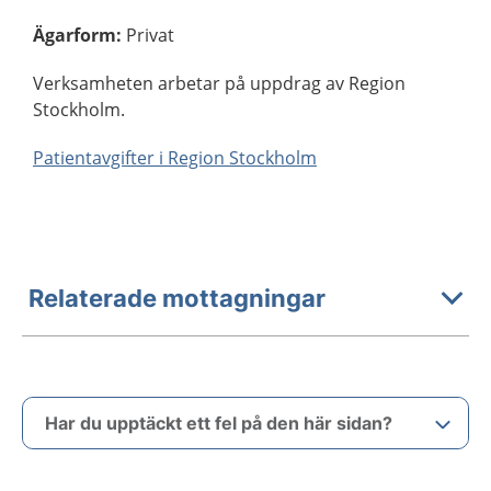
Ägarform
:
Privat
Verksamheten arbetar på uppdrag av Region
Stockholm.
Patientavgifter i Region Stockholm
Relaterade mottagningar
Har du upptäckt ett fel på den här sidan?