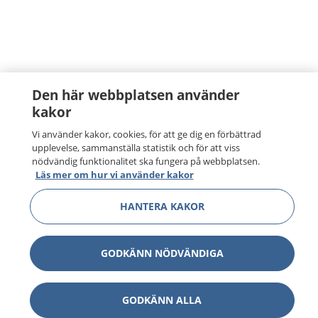
Den här webbplatsen använder
kakor
Vi använder kakor, cookies, för att ge dig en förbättrad
upplevelse, sammanställa statistik och för att viss
nödvändig funktionalitet ska fungera på webbplatsen.
Läs mer om hur vi använder kakor
HANTERA KAKOR
GODKÄNN NÖDVÄNDIGA
GODKÄNN ALLA