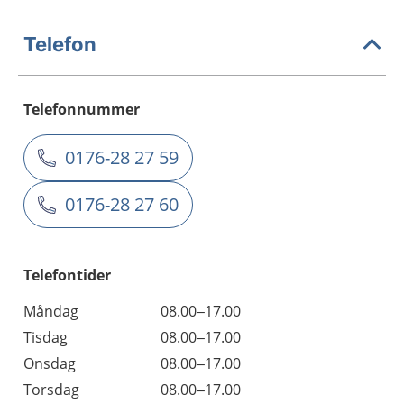
Telefon
Telefonnummer
0176-28 27 59
0176-28 27 60
Telefontider
Måndag
08.00–17.00
Tisdag
08.00–17.00
Onsdag
08.00–17.00
Torsdag
08.00–17.00