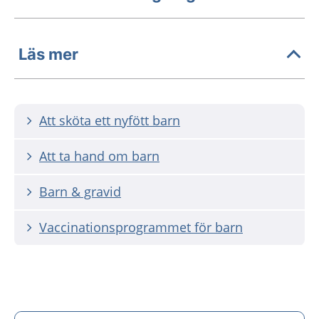
Läs mer
Att sköta ett nyfött barn
Att ta hand om barn
Barn & gravid
Vaccinationsprogrammet för barn