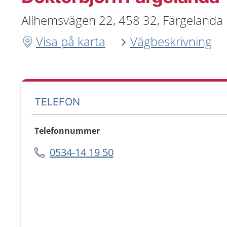
Allhemsvägen 22, 458 32, Färgelanda
Visa på karta
Vägbeskrivning
TELEFON
Telefonnummer
0534-14 19 50