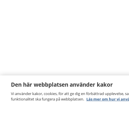
Den här webbplatsen använder kakor
Vi använder kakor, cookies, för att ge dig en förbättrad upplevelse, s
funktionalitet ska fungera på webbplatsen.
Läs mer om hur vi anv