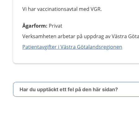
Vi har vaccinationsavtal med VGR.
Ägarform
:
Privat
Verksamheten arbetar på uppdrag av Västra Göt
Patientavgifter i Västra Götalandsregionen
Har du upptäckt ett fel på den här sidan?