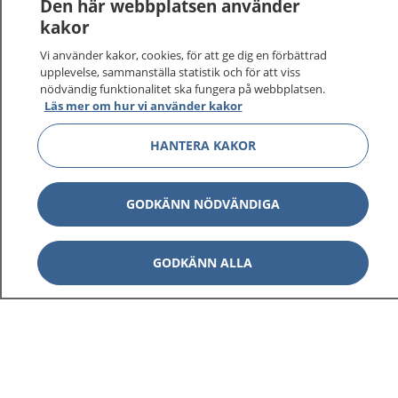
Den här webbplatsen använder
kakor
Vi använder kakor, cookies, för att ge dig en förbättrad
upplevelse, sammanställa statistik och för att viss
nödvändig funktionalitet ska fungera på webbplatsen.
Läs mer om hur vi använder kakor
HANTERA KAKOR
GODKÄNN NÖDVÄNDIGA
GODKÄNN ALLA