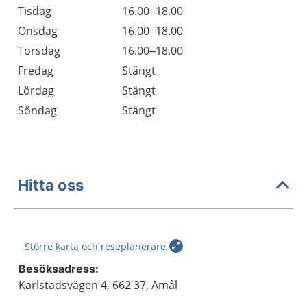
Tisdag
16.00–18.00
Onsdag
16.00–18.00
Torsdag
16.00–18.00
Fredag
Stängt
Lördag
Stängt
Söndag
Stängt
Hitta oss
Större karta och reseplanerare
Besöksadress:
Karlstadsvägen 4, 662 37, Åmål