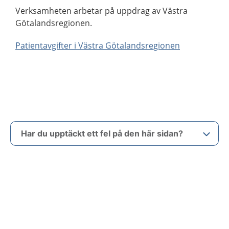
Verksamheten arbetar på uppdrag av Västra
Götalandsregionen.
Patientavgifter i Västra Götalandsregionen
Har du upptäckt ett fel på den här sidan?