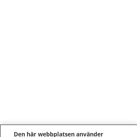
Den här webbplatsen använder