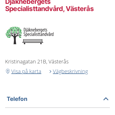
Djäknebergets
Specialisttandvård, Västerås
Kristinagatan 21B, Västerås
Visa på karta
Vägbeskrivning
Telefon