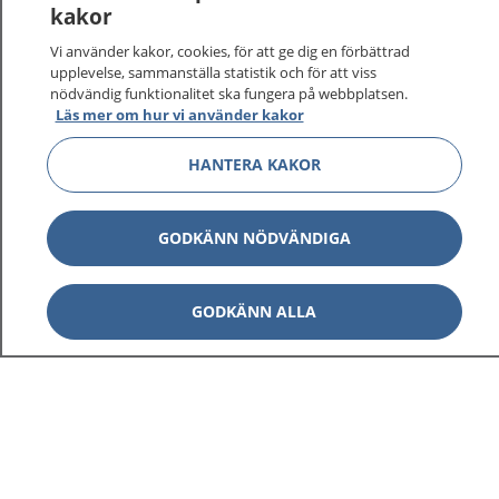
kakor
Vi använder kakor, cookies, för att ge dig en förbättrad
upplevelse, sammanställa statistik och för att viss
nödvändig funktionalitet ska fungera på webbplatsen.
Läs mer om hur vi använder kakor
HANTERA KAKOR
GODKÄNN NÖDVÄNDIGA
GODKÄNN ALLA