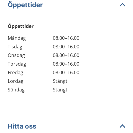
Öppettider
Öppettider
Öppettider
Kommentarer
Måndag
08.00–16.00
Dag
Tisdag
08.00–16.00
Onsdag
08.00–16.00
Torsdag
08.00–16.00
Fredag
08.00–16.00
Lördag
Stängt
Söndag
Stängt
Hitta oss