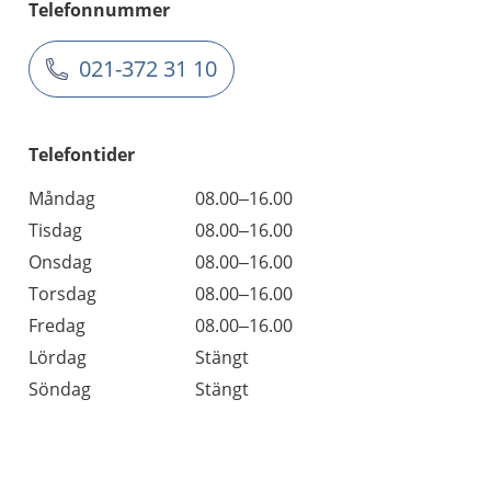
Telefonnummer
021-372 31 10
Telefontider
Måndag
08.00–16.00
Tisdag
08.00–16.00
Onsdag
08.00–16.00
Torsdag
08.00–16.00
Fredag
08.00–16.00
Lördag
Stängt
Söndag
Stängt