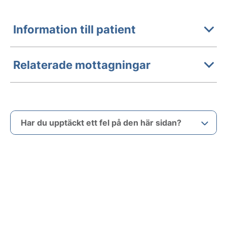
Information till patient
Relaterade mottagningar
Har du upptäckt ett fel på den här sidan?