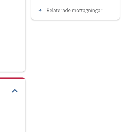
Relaterade mottagningar