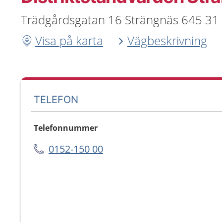
Trädgårdsgatan 16 Strängnäs 645 31
Visa på karta
Vägbeskrivning
TELEFON
Telefonnummer
0152-150 00