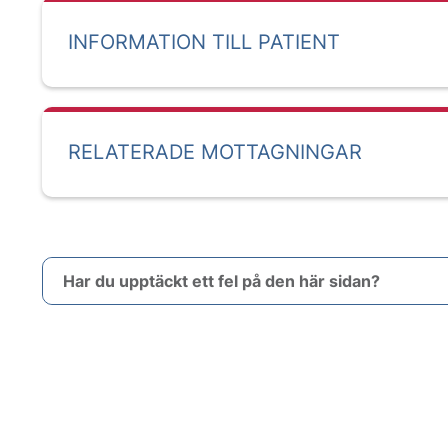
INFORMATION TILL PATIENT
RELATERADE MOTTAGNINGAR
Har du upptäckt ett fel på den här sidan?