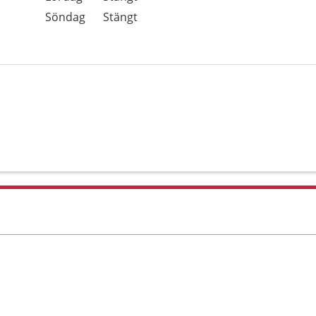
Söndag
Stängt