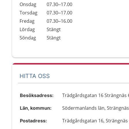
Onsdag
07.30–17.00
Torsdag
07.30–17.00
Fredag
07.30–16.00
Lördag
Stängt
Söndag
Stängt
HITTA OSS
Trädgårdsgatan 16 Strängnäs 
Besöksadress:
Södermanlands län, Strängnä
Län, kommun:
Trädgårdsgatan 16, Strängnäs
Postadress: