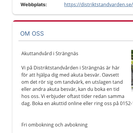
Webbplats:
OM OSS
Akuttandvård i Strängnäs
Vi på Distriktstandvården i Strängnäs är här
för att hjälpa dig med akuta besvär. Oavsett
om det rör sig om tandvärk, en utslagen tand
eller andra akuta besvär, kan du boka en tid
hos oss. Vi erbjuder oftast tider redan samma
dag. Boka en akuttid online eller ring oss på 0152-
Fri ombokning och avbokning