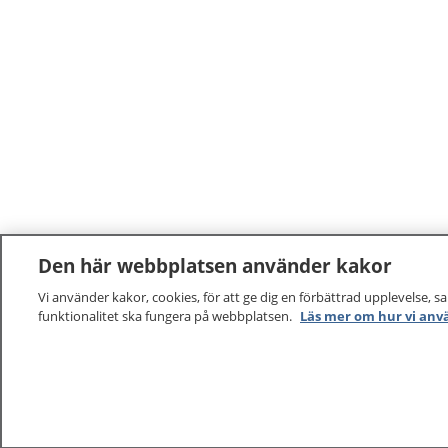
Den här webbplatsen använder kakor
Vi använder kakor, cookies, för att ge dig en förbättrad upplevelse, s
funktionalitet ska fungera på webbplatsen.
Läs mer om hur vi anv