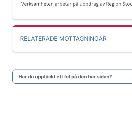
Verksamheten arbetar på uppdrag av Region Sto
RELATERADE MOTTAGNINGAR
Har du upptäckt ett fel på den här sidan?