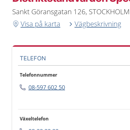
Sankt Göransgatan 126, STOCKHOLM
Visa på karta
Vägbeskrivning
TELEFON
Telefonnummer
08-597 602 50
Växeltelefon