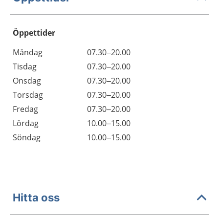
Öppettider
Öppettider
Kommentarer
Måndag
07.30–20.00
Dag
Tisdag
07.30–20.00
Onsdag
07.30–20.00
Torsdag
07.30–20.00
Fredag
07.30–20.00
Lördag
10.00–15.00
Söndag
10.00–15.00
Hitta oss