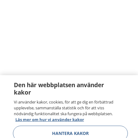
Den här webbplatsen använder
kakor
Vi använder kakor, cookies, för att ge dig en förbättrad
upplevelse, sammanställa statistik och för att viss
nödvändig funktionalitet ska fungera på webbplatsen.
Läs mer om hur vi använder kakor
HANTERA KAKOR