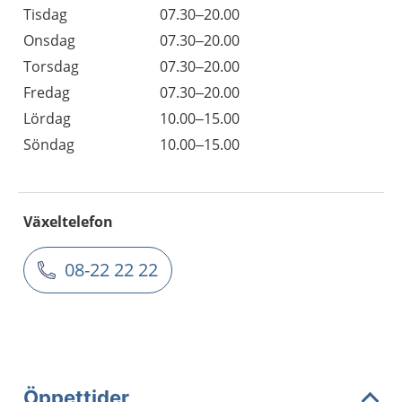
Tisdag
07.30–20.00
Onsdag
07.30–20.00
Torsdag
07.30–20.00
Fredag
07.30–20.00
Lördag
10.00–15.00
Söndag
10.00–15.00
Växeltelefon
08-22 22 22
Öppettider