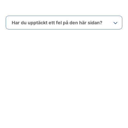
Har du upptäckt ett fel på den här sidan?