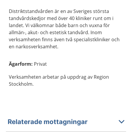
Distriktstandvården är en av Sveriges största
tandvårdskedjor med över 40 kliniker runt om i
landet. Vi välkomnar både barn och vuxna för
allmän-, akut- och estetisk tandvård. Inom
verksamheten finns även två specialistkliniker och
en narkosverksamhet.
Ägarform
:
Privat
Verksamheten arbetar på uppdrag av Region
Stockholm.
Relaterade mottagningar