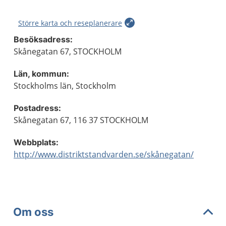
Större karta och reseplanerare
Besöksadress:
Skånegatan 67, STOCKHOLM
Län, kommun:
Stockholms län, Stockholm
Postadress:
Skånegatan 67, 116 37 STOCKHOLM
Webbplats:
http://www.distriktstandvarden.se/skånegatan/
Om oss