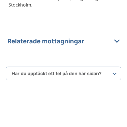
Stockholm.
Relaterade mottagningar
Har du upptäckt ett fel på den här sidan?