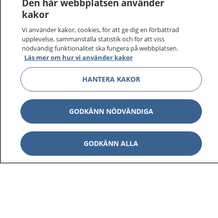
Den här webbplatsen använder
kakor
Vi använder kakor, cookies, för att ge dig en förbättrad
upplevelse, sammanställa statistik och för att viss
nödvändig funktionalitet ska fungera på webbplatsen.
Läs mer om hur vi använder kakor
HANTERA KAKOR
GODKÄNN NÖDVÄNDIGA
GODKÄNN ALLA