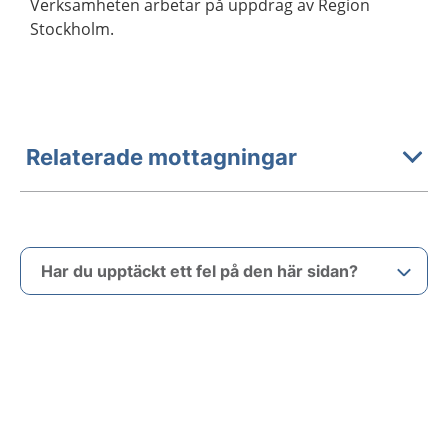
Verksamheten arbetar på uppdrag av Region
Stockholm.
Relaterade mottagningar
Har du upptäckt ett fel på den här sidan?