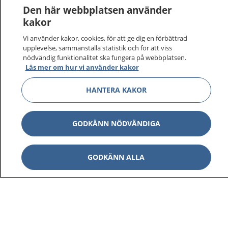
Den här webbplatsen använder
kakor
Vi använder kakor, cookies, för att ge dig en förbättrad
upplevelse, sammanställa statistik och för att viss
nödvändig funktionalitet ska fungera på webbplatsen.
Läs mer om hur vi använder kakor
HANTERA KAKOR
GODKÄNN NÖDVÄNDIGA
GODKÄNN ALLA