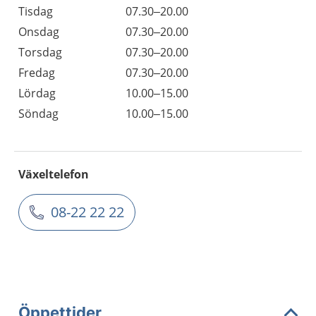
Tisdag
07.30–20.00
Onsdag
07.30–20.00
Torsdag
07.30–20.00
Fredag
07.30–20.00
Lördag
10.00–15.00
Söndag
10.00–15.00
Växeltelefon
08-22 22 22
Öppettider