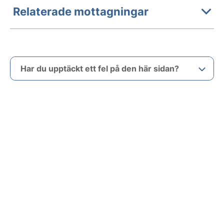
Relaterade mottagningar
Har du upptäckt ett fel på den här sidan?