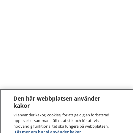
Den här webbplatsen använder
kakor
Vi använder kakor, cookies, för att ge dig en förbättrad
upplevelse, sammanställa statistik och för att viss
nödvändig funktionalitet ska fungera på webbplatsen.
Läs mer om hur vi använder kakor