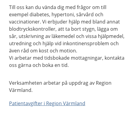
Till oss kan du vända dig med frågor om till
exempel diabetes, hypertoni, sårvård och
vaccinationer. Vi erbjuder hjälp med bland annat
blodtryckskontroller, att ta bort stygn, lägga om
sår, utskrivning av läkemedel och vissa hjälpmedel,
utredning och hjälp vid inkontinensproblem och
även råd om kost och motion.
Vi arbetar med tidsbokade mottagningar, kontakta
oss gärna och boka en tid.
Verksamheten arbetar på uppdrag av Region
Värmland.
Patientavgifter i Region Värmland