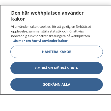
Den här webbplatsen använder
kakor
Vi använder kakor, cookies, för att ge dig en förbättrad
upplevelse, sammanställa statistik och för att viss
nödvändig funktionalitet ska fungera på webbplatsen.
Läs mer om hur vi använder kakor
HANTERA KAKOR
GODKÄNN NÖDVÄNDIGA
GODKÄNN ALLA