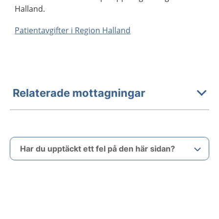
Halland.
Patientavgifter i Region Halland
Relaterade mottagningar
Har du upptäckt ett fel på den här sidan?