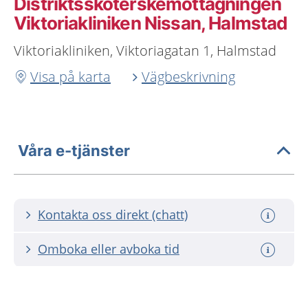
Distriktssköterskemottagningen
Viktoriakliniken Nissan, Halmstad
Viktoriakliniken, Viktoriagatan 1, Halmstad
Visa på karta
Vägbeskrivning
Våra e-tjänster
Kontakta oss direkt (chatt)
Omboka eller avboka tid