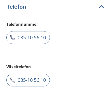
Telefon
Telefonnummer
035-10 56 10
Växeltelefon
035-10 56 10