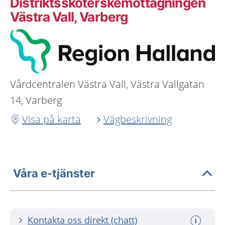
Distriktssköterskemottagningen
Västra Vall, Varberg
Vårdcentralen Västra Vall, Västra Vallgatan
14, Varberg
Visa på karta
Vägbeskrivning
Våra e-tjänster
Kontakta oss direkt (chatt)