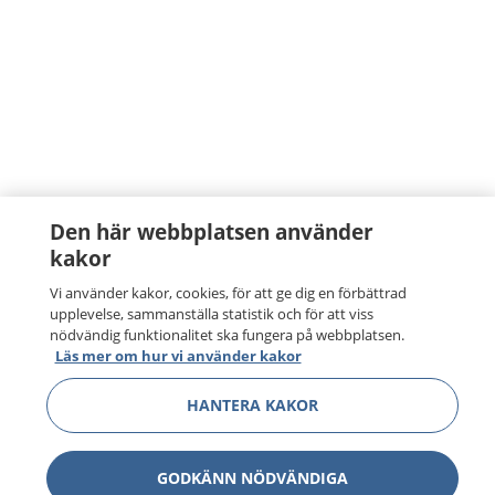
Den här webbplatsen använder
kakor
Vi använder kakor, cookies, för att ge dig en förbättrad
upplevelse, sammanställa statistik och för att viss
nödvändig funktionalitet ska fungera på webbplatsen.
Läs mer om hur vi använder kakor
HANTERA KAKOR
GODKÄNN NÖDVÄNDIGA