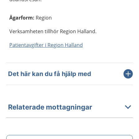
Ägarform
:
Region
Verksamheten tillhör Region Halland.
Patientavgifter i Region Halland
Det här kan du få hjälp med
Relaterade mottagningar