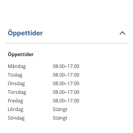
Öppettider
Öppettider
Öppettider
Kommentarer
Måndag
08.00–17.00
Dag
Tisdag
08.00–17.00
Onsdag
08.00–17.00
Torsdag
08.00–17.00
Fredag
08.00–17.00
Lördag
Stängt
Söndag
Stängt