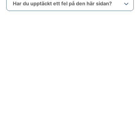
Har du upptäckt ett fel på den här sidan?