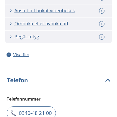
Anslut till bokat videobesök
Omboka eller avboka tid
Begär intyg
Visa fler
Telefon
Telefonnummer
0340-48 21 00