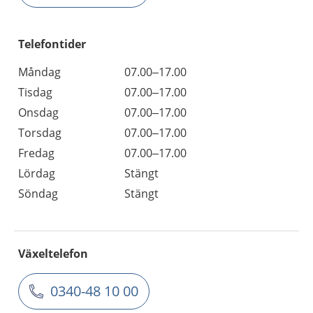
Telefontider
Måndag
07.00–17.00
Tisdag
07.00–17.00
Onsdag
07.00–17.00
Torsdag
07.00–17.00
Fredag
07.00–17.00
Lördag
Stängt
Söndag
Stängt
Växeltelefon
0340-48 10 00