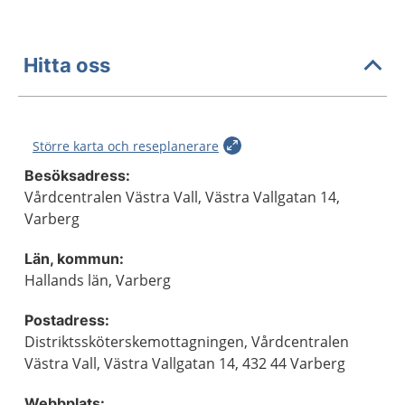
Hitta oss
Större karta och reseplanerare
Besöksadress:
Vårdcentralen Västra Vall, Västra Vallgatan 14,
Varberg
Län, kommun:
Hallands län, Varberg
Postadress:
Distriktssköterskemottagningen, Vårdcentralen
Västra Vall, Västra Vallgatan 14, 432 44 Varberg
Webbplats: