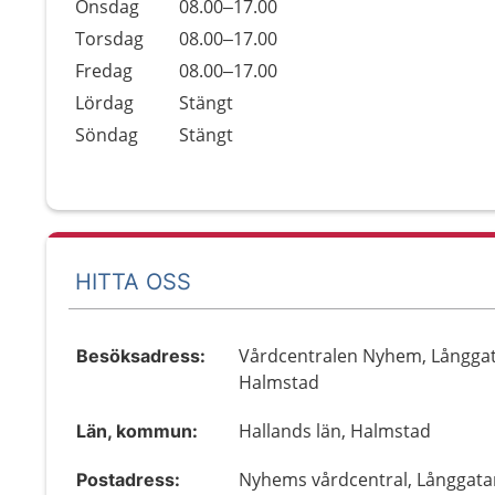
Onsdag
08.00–17.00
Torsdag
08.00–17.00
Fredag
08.00–17.00
Lördag
Stängt
Söndag
Stängt
HITTA OSS
Vårdcentralen Nyhem, Långgat
Besöksadress:
Halmstad
Hallands län, Halmstad
Län, kommun:
Nyhems vårdcentral, Långgata
Postadress: