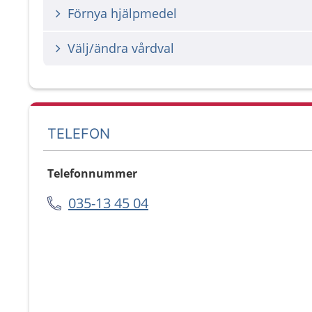
Förnya hjälpmedel
Välj/ändra vårdval
TELEFON
Telefonnummer
035-13 45 04