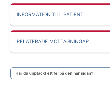
INFORMATION TILL PATIENT
RELATERADE MOTTAGNINGAR
Har du upptäckt ett fel på den här sidan?