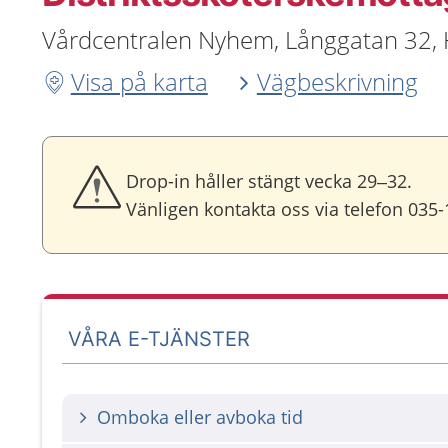
Vårdcentralen Nyhem, Långgatan 32,
Visa på karta
Vägbeskrivning
Drop-in håller stängt vecka 29–32.
Vänligen kontakta oss via telefon 035
VÅRA E-TJÄNSTER
Omboka eller avboka tid