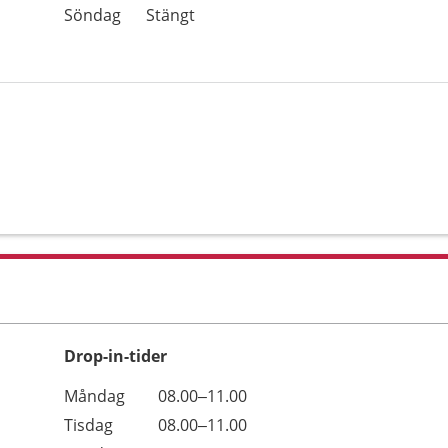
Söndag
Stängt
Drop-in-tider
Måndag
08.00–11.00
Tisdag
08.00–11.00