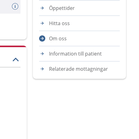
Öppettider
Hitta oss
Om oss
Information till patient
Relaterade mottagningar