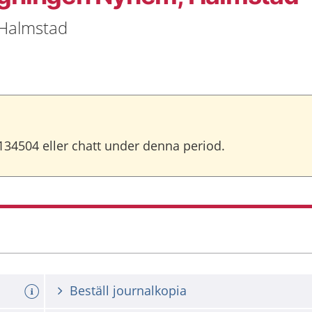
 Halmstad
-134504 eller chatt under denna period.
Beställ journalkopia