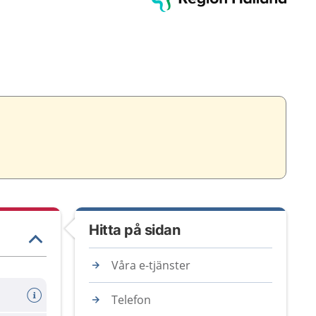
Hitta på sidan
Våra e-tjänster
Telefon