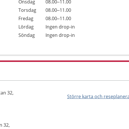
Onsdag
08.00–11.00
Torsdag
08.00–11.00
Fredag
08.00–11.00
Lördag
Ingen drop-in
Söndag
Ingen drop-in
an 32,
Större karta och reseplaner
n 32,