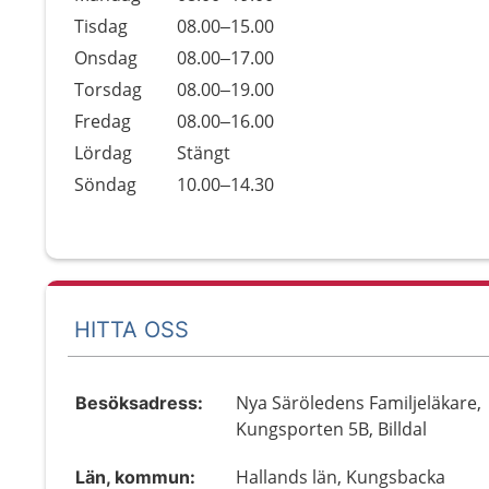
Tisdag
08.00–15.00
Onsdag
08.00–17.00
Torsdag
08.00–19.00
Fredag
08.00–16.00
Lördag
Stängt
Söndag
10.00–14.30
HITTA OSS
Nya Säröledens Familjeläkare,
Besöksadress:
Kungsporten 5B, Billdal
Hallands län, Kungsbacka
Län, kommun: