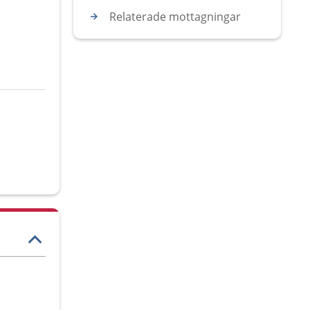
Relaterade mottagningar