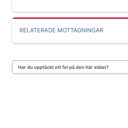
RELATERADE MOTTAGNINGAR
Har du upptäckt ett fel på den här sidan?