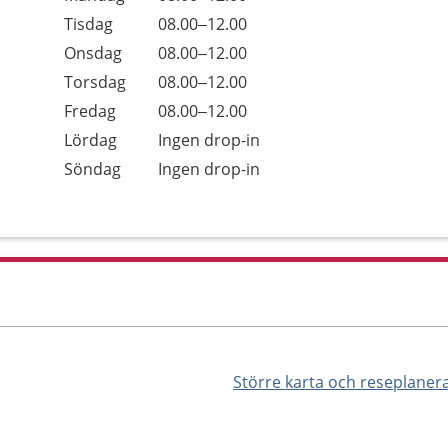
Tisdag
08.00–12.00
Onsdag
08.00–12.00
Torsdag
08.00–12.00
Fredag
08.00–12.00
Lördag
Ingen drop-in
Söndag
Ingen drop-in
Större karta och reseplaner