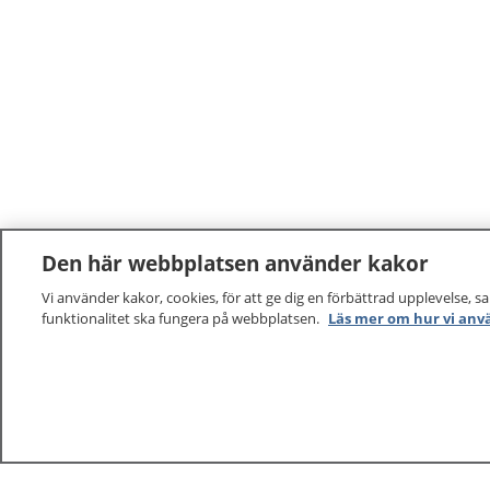
Den här webbplatsen använder kakor
Vi använder kakor, cookies, för att ge dig en förbättrad upplevelse, s
funktionalitet ska fungera på webbplatsen.
Läs mer om hur vi anv