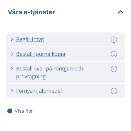
Våra e-tjänster
Begär intyg
Beställ journalkopia
Beställ svar på röntgen och
provtagning
Förnya hjälpmedel
Visa fler