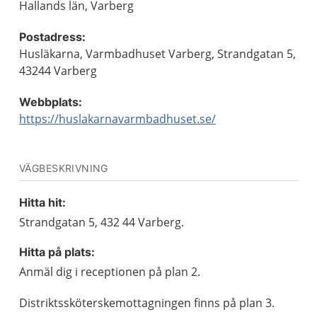
Hallands län, Varberg
Postadress:
Husläkarna, Varmbadhuset Varberg, Strandgatan 5,
43244 Varberg
Webbplats:
https://huslakarnavarmbadhuset.se/
VÄGBESKRIVNING
Hitta hit:
Strandgatan 5, 432 44 Varberg.
Hitta på plats:
Anmäl dig i receptionen på plan 2.
Distriktssköterskemottagningen finns på plan 3.