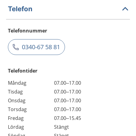
Telefon
Telefonnummer
0340-67 58 81
Telefontider
Måndag
07.00–17.00
Tisdag
07.00–17.00
Onsdag
07.00–17.00
Torsdag
07.00–17.00
Fredag
07.00–15.45
Lördag
Stängt
Söndag
Stängt