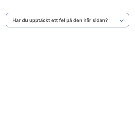
Har du upptäckt ett fel på den här sidan?