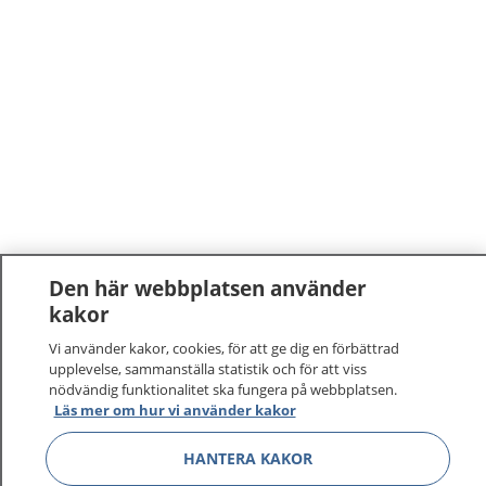
Den här webbplatsen använder
kakor
Vi använder kakor, cookies, för att ge dig en förbättrad
upplevelse, sammanställa statistik och för att viss
nödvändig funktionalitet ska fungera på webbplatsen.
Läs mer om hur vi använder kakor
HANTERA KAKOR