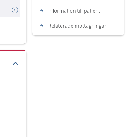
Information till patient
Relaterade mottagningar