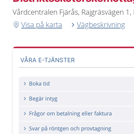
Vårdcentralen Fjärås, Rajgräsvägen 1, 
Visa på karta
Vägbeskrivning
VÅRA E-TJÄNSTER
Boka tid
Begär intyg
Frågor om betalning eller faktura
Svar på röntgen och provtagning