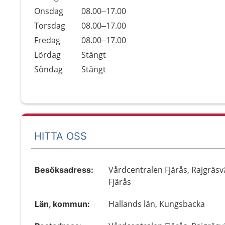
Onsdag
08.00–17.00
Torsdag
08.00–17.00
Fredag
08.00–17.00
Lördag
Stängt
Söndag
Stängt
HITTA OSS
Vårdcentralen Fjärås, Rajgräsv
Besöksadress:
Fjärås
Hallands län, Kungsbacka
Län, kommun: