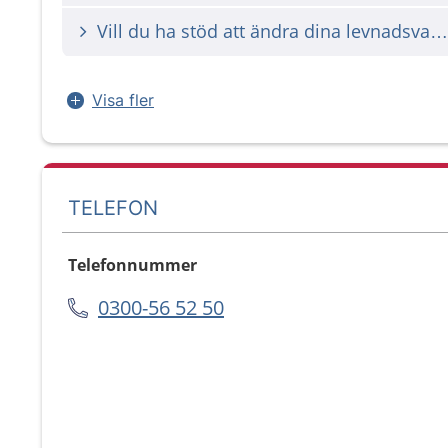
Vill du ha stöd att ändra dina levnadsvanor?
Visa fler
TELEFON
Telefonnummer
0300-56 52 50