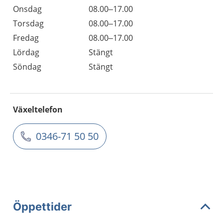
Onsdag
08.00–17.00
Torsdag
08.00–17.00
Fredag
08.00–17.00
Lördag
Stängt
Söndag
Stängt
Växeltelefon
0346-71 50 50
Öppettider