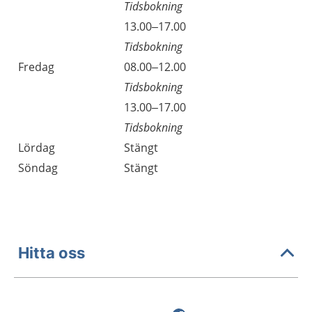
Tidsbokning
Torsdag
13.00–17.00
Tidsbokning
Fredag
08.00–12.00
Tidsbokning
Fredag
13.00–17.00
Tidsbokning
Lördag
Stängt
Söndag
Stängt
Hitta oss