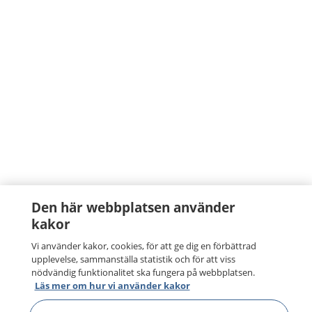
Den här webbplatsen använder
kakor
Vi använder kakor, cookies, för att ge dig en förbättrad
upplevelse, sammanställa statistik och för att viss
nödvändig funktionalitet ska fungera på webbplatsen.
Läs mer om hur vi använder kakor