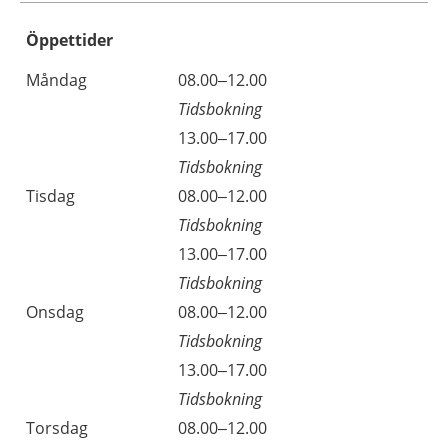
Öppettider
Öppettider
Kommentarer
Måndag
08.00–12.00
Dag
Tidsbokning
Måndag
13.00–17.00
Tidsbokning
Tisdag
08.00–12.00
Tidsbokning
Tisdag
13.00–17.00
Tidsbokning
Onsdag
08.00–12.00
Tidsbokning
Onsdag
13.00–17.00
Tidsbokning
Torsdag
08.00–12.00