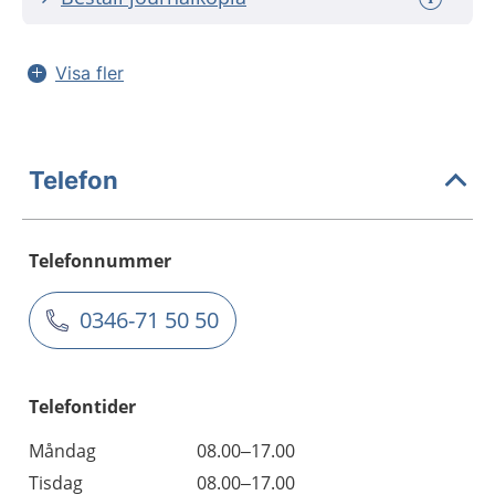
Visa fler
Telefon
Telefonnummer
0346-71 50 50
Telefontider
Måndag
08.00–17.00
Tisdag
08.00–17.00