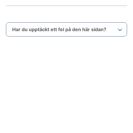
Har du upptäckt ett fel på den här sidan?