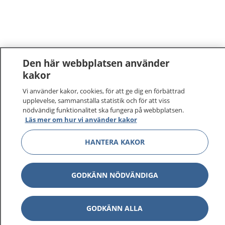
Den här webbplatsen använder
kakor
Vi använder kakor, cookies, för att ge dig en förbättrad
upplevelse, sammanställa statistik och för att viss
nödvändig funktionalitet ska fungera på webbplatsen.
Läs mer om hur vi använder kakor
HANTERA KAKOR
GODKÄNN NÖDVÄNDIGA
GODKÄNN ALLA