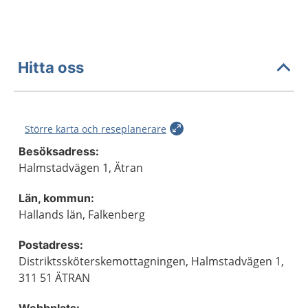
Hitta oss
Större karta och reseplanerare
Besöksadress:
Halmstadvägen 1, Ätran
Län, kommun:
Hallands län, Falkenberg
Postadress:
Distriktssköterskemottagningen, Halmstadvägen 1,
311 51 ÄTRAN