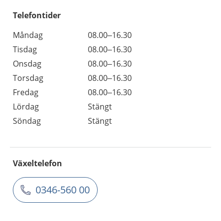
Telefontider
Måndag
08.00–16.30
Tisdag
08.00–16.30
Onsdag
08.00–16.30
Torsdag
08.00–16.30
Fredag
08.00–16.30
Lördag
Stängt
Söndag
Stängt
Växeltelefon
0346-560 00