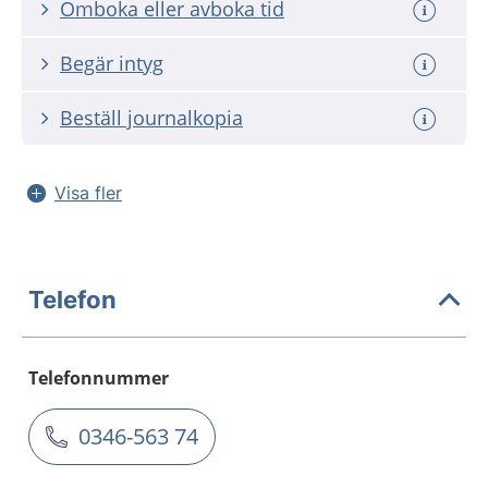
Omboka eller avboka tid
Begär intyg
Beställ journalkopia
Visa fler
Telefon
Telefonnummer
0346-563 74