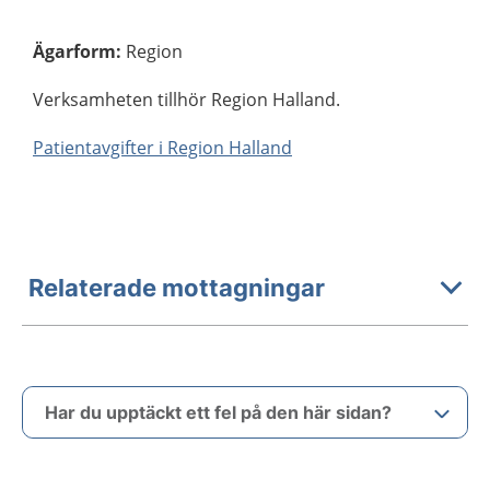
Ägarform
:
Region
Verksamheten tillhör Region Halland.
Patientavgifter i Region Halland
Relaterade mottagningar
Har du upptäckt ett fel på den här sidan?