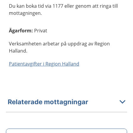
Du kan boka tid via 1177 eller genom att ringa till
mottagningen.
Ägarform
:
Privat
Verksamheten arbetar på uppdrag av Region
Halland.
Patientavgifter i Region Halland
Relaterade mottagningar