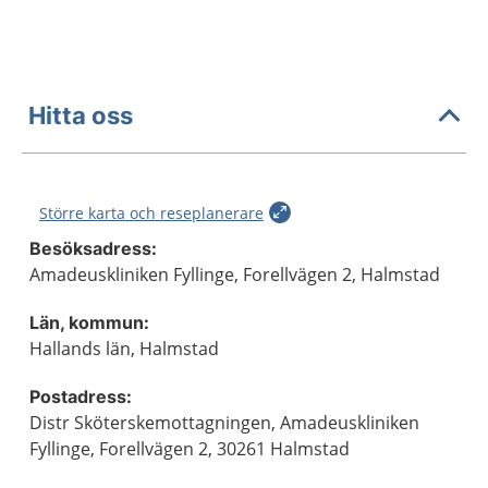
Hitta oss
Större karta och reseplanerare
Besöksadress:
Amadeuskliniken Fyllinge, Forellvägen 2, Halmstad
Län, kommun:
Hallands län, Halmstad
Postadress:
Distr Sköterskemottagningen, Amadeuskliniken
Fyllinge, Forellvägen 2, 30261 Halmstad