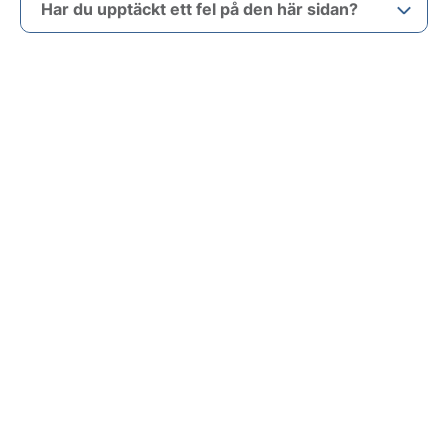
Har du upptäckt ett fel på den här sidan?