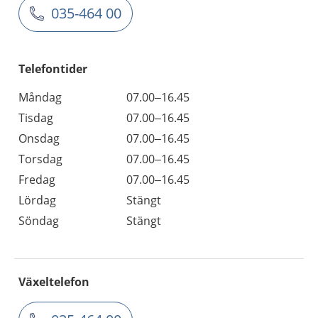
035-464 00
Telefontider
Måndag
07.00–16.45
Tisdag
07.00–16.45
Onsdag
07.00–16.45
Torsdag
07.00–16.45
Fredag
07.00–16.45
Lördag
Stängt
Söndag
Stängt
Växeltelefon