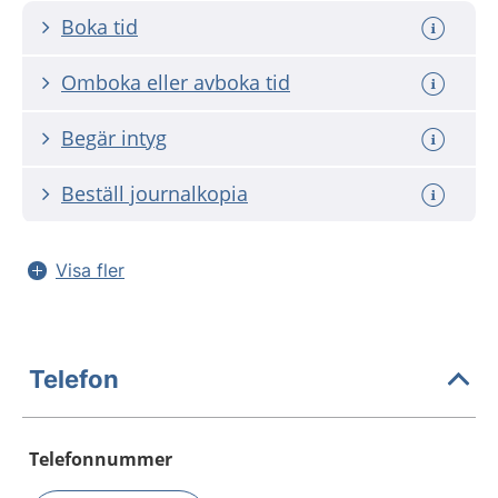
Boka tid
Omboka eller avboka tid
Begär intyg
Beställ journalkopia
Visa fler
Telefon
Telefonnummer