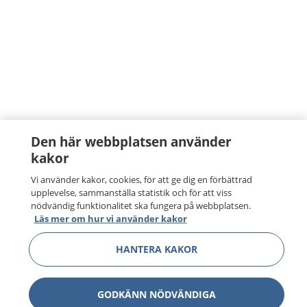
Den här webbplatsen använder
kakor
Vi använder kakor, cookies, för att ge dig en förbättrad
upplevelse, sammanställa statistik och för att viss
nödvändig funktionalitet ska fungera på webbplatsen.
Läs mer om hur vi använder kakor
HANTERA KAKOR
GODKÄNN NÖDVÄNDIGA