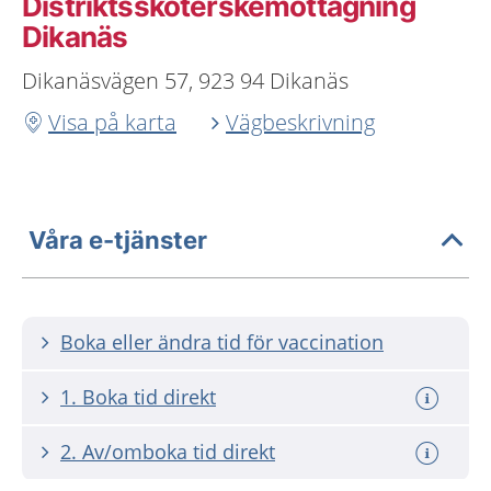
Distriktssköterskemottagning
Dikanäs
Dikanäsvägen 57, 923 94 Dikanäs
Visa på karta
Vägbeskrivning
Våra e-tjänster
Boka eller ändra tid för vaccination
1. Boka tid direkt
2. Av/omboka tid direkt