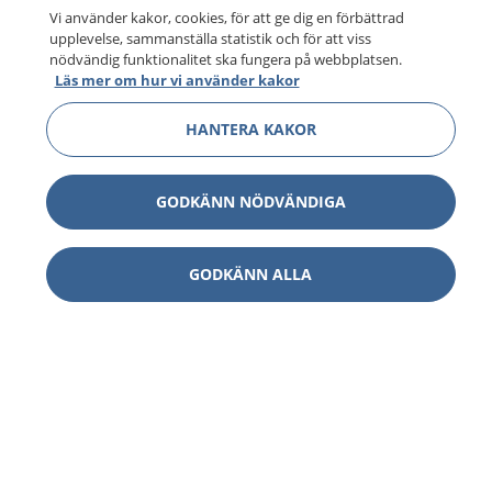
Vi använder kakor, cookies, för att ge dig en förbättrad
upplevelse, sammanställa statistik och för att viss
nödvändig funktionalitet ska fungera på webbplatsen.
Läs mer om hur vi använder kakor
HANTERA KAKOR
GODKÄNN NÖDVÄNDIGA
GODKÄNN ALLA