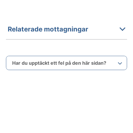
Relaterade mottagningar
Har du upptäckt ett fel på den här sidan?