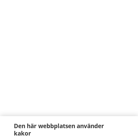
Den här webbplatsen använder
kakor