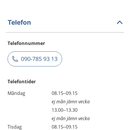
Telefon
Telefonnummer
090-785 93 13
Telefontider
Måndag
08.15–09.15
ej mån jämn vecka
13.00–13.30
ej mån jämn vecka
Tisdag
08.15–09.15