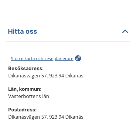
Hitta oss
Större karta och reseplanerare
Besöksadress:
Dikanäsvägen 57, 923 94 Dikanäs
Län, kommun:
Västerbottens län
Postadress:
Dikanäsvägen 57, 923 94 Dikanäs