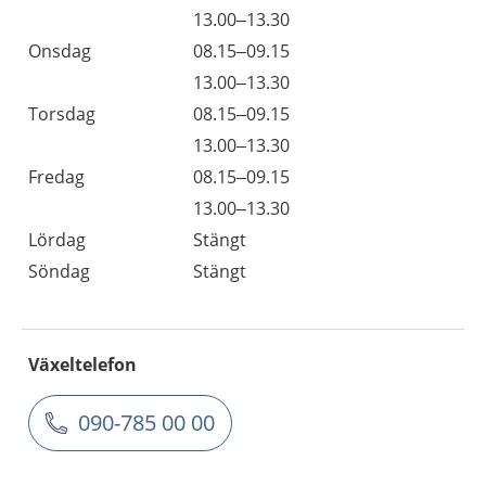
13.00–13.30
Onsdag
08.15–09.15
13.00–13.30
Torsdag
08.15–09.15
13.00–13.30
Fredag
08.15–09.15
13.00–13.30
Lördag
Stängt
Söndag
Stängt
Växeltelefon
090-785 00 00