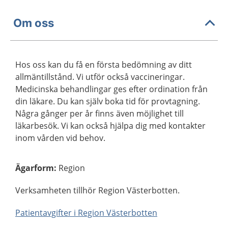
Om oss
Hos oss kan du få en första bedömning av ditt
allmäntillstånd. Vi utför också vaccineringar.
Medicinska behandlingar ges efter ordination från
din läkare. Du kan själv boka tid för provtagning.
Några gånger per år finns även möjlighet till
läkarbesök. Vi kan också hjälpa dig med kontakter
inom vården vid behov.
Ägarform
:
Region
Verksamheten tillhör Region Västerbotten.
Patientavgifter i Region Västerbotten