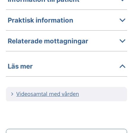
Praktisk information
Relaterade mottagningar
Läs mer
Videosamtal med vården