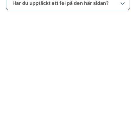
Har du upptäckt ett fel på den här sidan?