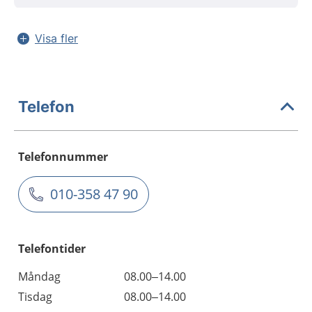
Visa fler
Telefon
Telefonnummer
010-358 47 90
Telefontider
Måndag
08.00–14.00
Tisdag
08.00–14.00