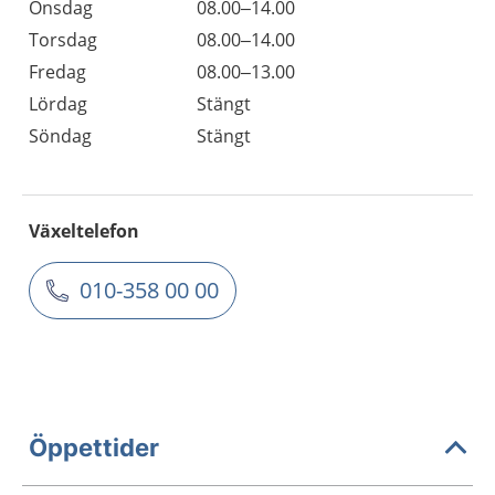
Onsdag
08.00–14.00
Torsdag
08.00–14.00
Fredag
08.00–13.00
Lördag
Stängt
Söndag
Stängt
Växeltelefon
010-358 00 00
Öppettider