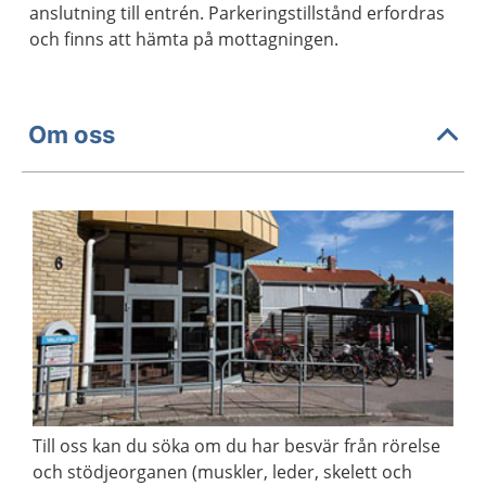
anslutning till entrén. Parkeringstillstånd erfordras
och finns att hämta på mottagningen.
Om oss
Till oss kan du söka om du har besvär från rörelse
och stödjeorganen (muskler, leder, skelett och