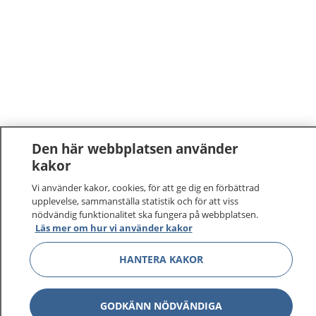
Den här webbplatsen använder
kakor
Vi använder kakor, cookies, för att ge dig en förbättrad
upplevelse, sammanställa statistik och för att viss
nödvändig funktionalitet ska fungera på webbplatsen.
Läs mer om hur vi använder kakor
HANTERA KAKOR
GODKÄNN NÖDVÄNDIGA