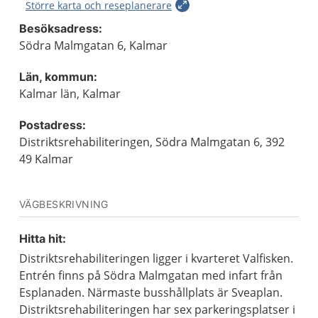
Större karta och reseplanerare
Besöksadress:
Södra Malmgatan 6, Kalmar
Län, kommun:
Kalmar län, Kalmar
Postadress:
Distriktsrehabiliteringen, Södra Malmgatan 6, 392
49 Kalmar
VÄGBESKRIVNING
Hitta hit:
Distriktsrehabiliteringen ligger i kvarteret Valfisken.
Entrén finns på Södra Malmgatan med infart från
Esplanaden. Närmaste busshållplats är Sveaplan.
Distriktsrehabiliteringen har sex parkeringsplatser i