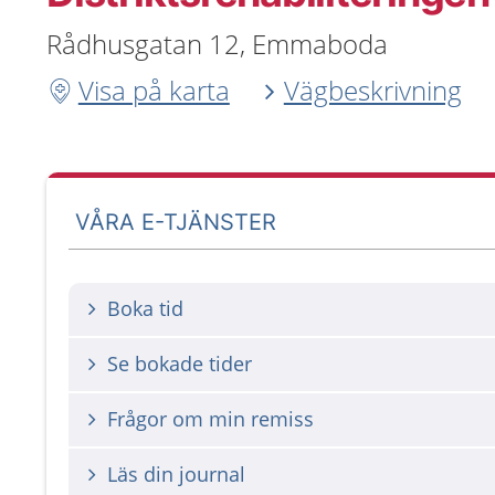
Rådhusgatan 12, Emmaboda
Visa på karta
Vägbeskrivning
VÅRA E-TJÄNSTER
Boka tid
Se bokade tider
Frågor om min remiss
Läs din journal