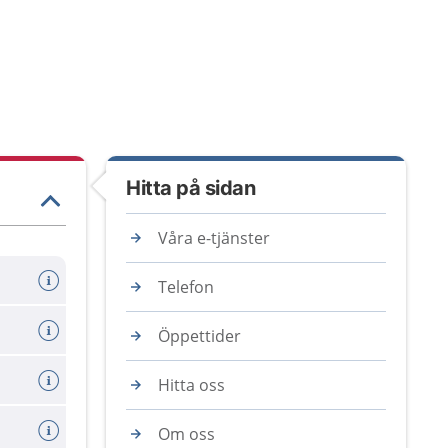
Hitta på sidan
Våra e-tjänster
Telefon
Öppettider
Hitta oss
Om oss