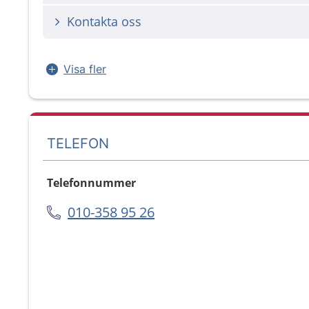
Kontakta oss
Visa fler
TELEFON
Telefonnummer
010-358 95 26