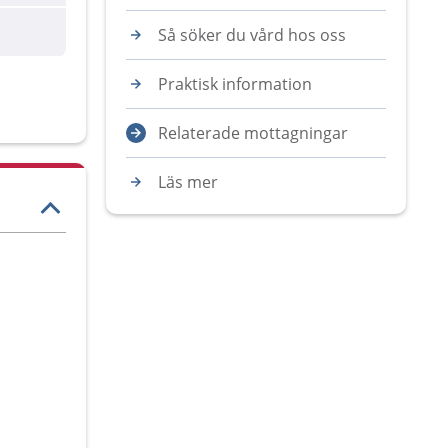
Så söker du vård hos oss
Praktisk information
Relaterade mottagningar
Läs mer