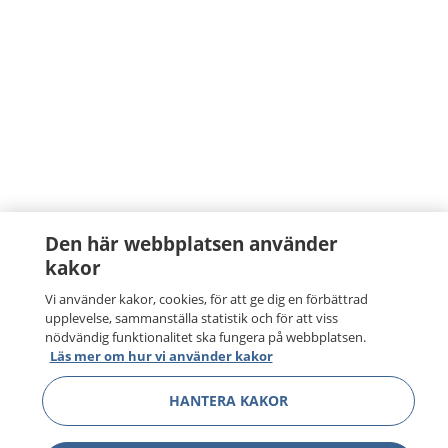
Den här webbplatsen använder
kakor
Vi använder kakor, cookies, för att ge dig en förbättrad
upplevelse, sammanställa statistik och för att viss
nödvändig funktionalitet ska fungera på webbplatsen.
Läs mer om hur vi använder kakor
HANTERA KAKOR