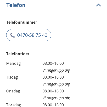
Telefon
Telefonnummer
0470-58 75 40
Telefontider
Måndag
08.00–16.00
Vi ringer upp dig
Tisdag
08.00–16.00
Vi ringer upp dig
Onsdag
08.00–16.00
Vi ringer upp dig
Torsdag
08.00–16.00