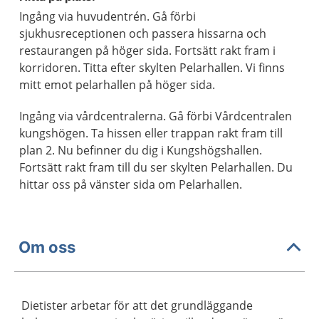
Ingång via huvudentrén. Gå förbi
sjukhusreceptionen och passera hissarna och
restaurangen på höger sida. Fortsätt rakt fram i
korridoren. Titta efter skylten Pelarhallen. Vi finns
mitt emot pelarhallen på höger sida.
Ingång via vårdcentralerna. Gå förbi Vårdcentralen
kungshögen. Ta hissen eller trappan rakt fram till
plan 2. Nu befinner du dig i Kungshögshallen.
Fortsätt rakt fram till du ser skylten Pelarhallen. Du
hittar oss på vänster sida om Pelarhallen.
Om oss
Dietister arbetar för att det grundläggande