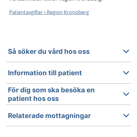
Patientavgifter i Region Kronoberg
Så söker du vård hos oss
Information till patient
För dig som ska besöka en
patient hos oss
Relaterade mottagningar