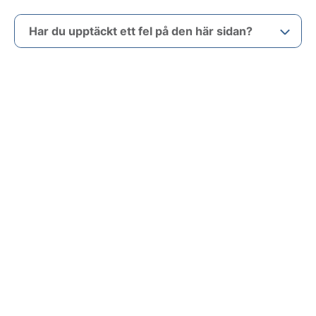
Har du upptäckt ett fel på den här sidan?