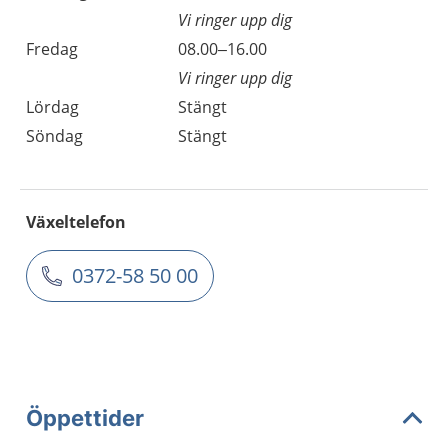
Vi ringer upp dig
Fredag
08.00–16.00
Vi ringer upp dig
Lördag
Stängt
Söndag
Stängt
Växeltelefon
0372-58 50 00
Öppettider